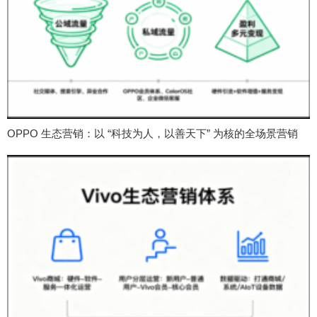
OPPO 生态营销：以 “科技为人，以善天下” 为核的全场景营销