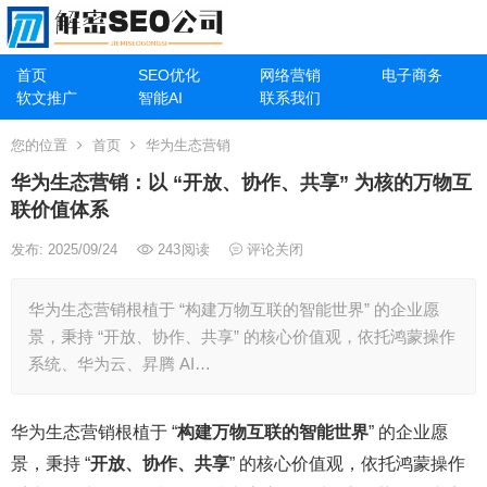
首页
SEO优化
网络营销
电子商务
软文推广
智能AI
联系我们
您的位置
首页
华为生态营销
华为生态营销：以 “开放、协作、共享” 为核的万物互
联价值体系
发布: 2025/09/24
243
阅读
评论关闭
华为生态营销根植于 “构建万物互联的智能世界” 的企业愿
景，秉持 “开放、协作、共享” 的核心价值观，依托鸿蒙操作
系统、华为云、昇腾 AI…
华为生态营销根植于 “
构建万物互联的智能世界
” 的企业愿
景，秉持 “
开放、协作、共享
” 的核心价值观，依托鸿蒙操作