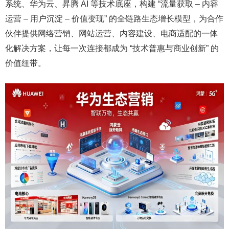
系统、华为云、昇腾 AI 等技术底座，构建 “流量获取 – 内容
运营 – 用户沉淀 – 价值变现” 的全链路生态增长模型，为合作
伙伴提供网络营销、网站运营、内容建设、电商适配的一体
化解决方案，让每一次连接都成为 “技术普惠与商业创新” 的
价值纽带。