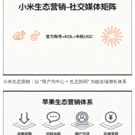
小米生态营销：以 “用户为中心 + 生态协同” 为核全域增长体系