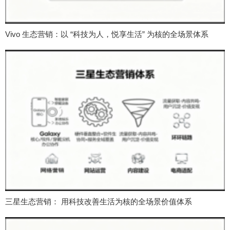
Vivo 生态营销：以 “科技为人，悦享生活” 为核的全场景体系
三星生态营销： 用科技改善生活为核的全场景价值体系