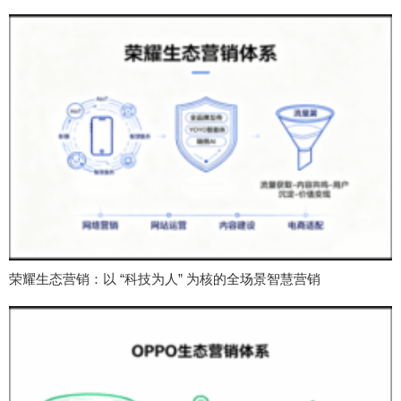
荣耀生态营销：以 “科技为人” 为核的全场景智慧营销