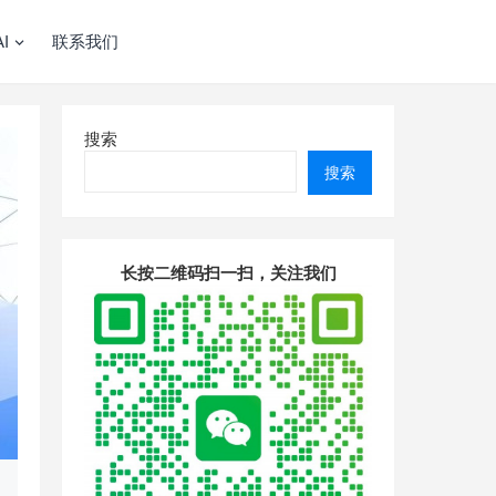
I
联系我们
搜索
搜索
长按二维码扫一扫，关注我们