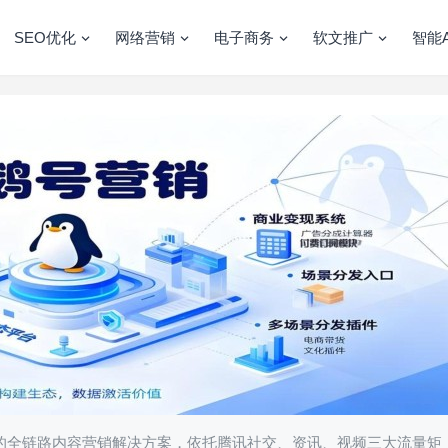
SEO优化
网络营销
电子商务
软文推广
智能A
造的全链路内容营销解决方案，依托腾讯社交、资讯、视频三大流量矩