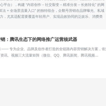
平台），构建 “内容创作 – 社交裂变 – 精准分发 – 长效转化” 的网
荐算法 + 全场景流量入口” 的独特组合，企鹅号营销在品牌曝光、私域
力，尤其适配需要覆盖年轻用户、实现品效协同的泛娱乐、消费类
营销：腾讯生态下的网络推广运营核武器
 —— 专为企业、品牌及创作者打造的全链路内容营销解决方案，依
、资讯、视频三大流量矩阵（微信、QQ、腾讯新闻、腾讯视频…