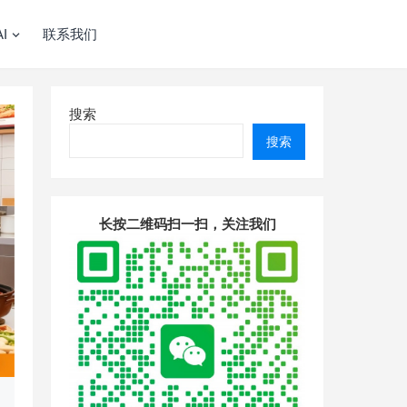
I
联系我们
搜索
搜索
长按二维码扫一扫，关注我们