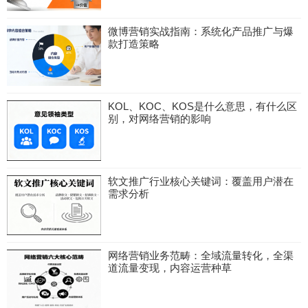
微博营销实战指南：系统化产品推广与爆
款打造策略
KOL、KOC、KOS是什么意思，有什么区
别，对网络营销的影响
软文推广行业核心关键词：覆盖用户潜在
需求分析
网络营销业务范畴：全域流量转化，全渠
道流量变现，内容运营种草