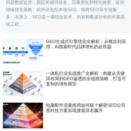
四是数据监控，跟踪关键词排名、流量变化和转化效果，提供
持续优化策略。此外还包括本地SEO、电商SEO等专项服
务。本质上，SEO是一项结合技术、内容和数据分析的长期系
统工程。
GEO生成式引擎优化全解析：从概念到应
用，AI搜索时代品牌增长的必答题
一体机行业实战推广全解析：构建从关键
词布局到GEO渗透的全链路策略，打造可
复制的增长模型
电脑配件流量困局如何破？解密SEO公司
黑科技方案实现搜索排名飙升