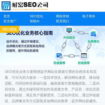
首页
SEO优化
网络营销
电子商务
软文推广
智能AI
联系我们
SEO优化
SEO优化业务主要围绕提升网站在搜索引擎的自然排名和流
量，可分为四大板块：一是技术优化，解决网站速度、移动端
适配、代码结构等基础问题，确保搜索引擎顺畅抓取。二是内
容优化，通过关键词研究创作高质量文章、产品页，优化页面
标题和描述，满足用户搜索需求。三是站外优化，通过外链建
设、品牌曝光等方式获取其他网站的推荐，提升网站权威性。