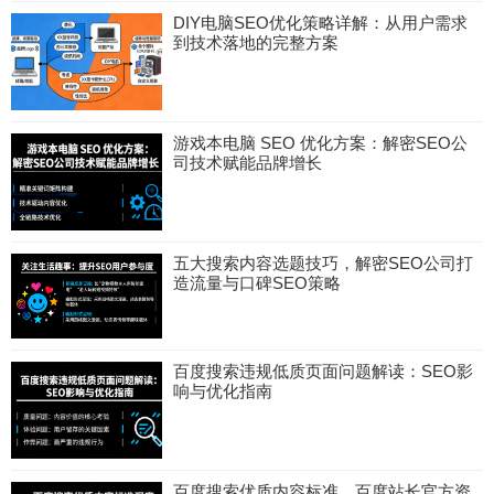
DIY电脑SEO优化策略详解：从用户需求
到技术落地的完整方案
游戏本电脑 SEO 优化方案：解密SEO公
司技术赋能品牌增长
五大搜索内容选题技巧，解密SEO公司打
造流量与口碑SEO策略
百度搜索违规低质页面问题解读：SEO影
响与优化指南
百度搜索优质内容标准，百度站长官方资