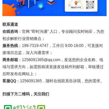
联系通道
在线咨询
：官网 “即时沟通” 入口，专业顾问实时响应，为您
初步解析行业营销痛点；
服务热线
：199-7319-4747，工作日 9:00-18:00，可直接对
接项目总监，深入沟通需求；
商务邮箱
：1256091365@qq.com，发送您的企业名称、地
域与需求方向，如需投稿请直接发送稿件到邮箱，审核通过
后即发布在网站上；
客服QQ
：1256091365，随时在线联系告诉我，您的需求。
扫描下方二维码，关注我们