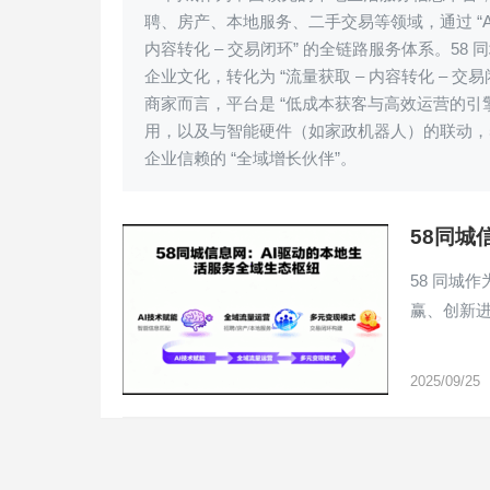
聘、房产、本地服务、二手交易等领域，通过 “AI 
内容转化 – 交易闭环” 的全链路服务体系。58 
企业文化，转化为 “流量获取 – 内容转化 – 
商家而言，平台是 “低成本获客与高效运营的引擎”
用，以及与智能硬件（如家政机器人）的联动，
企业信赖的 “全域增长伙伴”。
58同城
58 同城
赢、创新进
2025/09/25