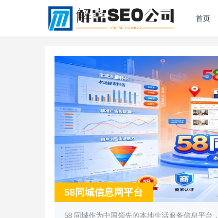
首页
58同城信息网平台
58 同城作为中国领先的本地生活服务信息平台