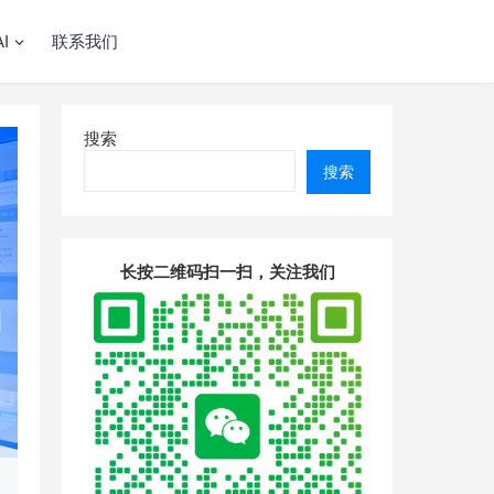
I
联系我们
搜索
搜索
长按二维码扫一扫，关注我们