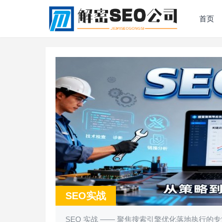
首页
SEO实战
SEO 实战 —— 聚焦搜索引擎优化落地执行的