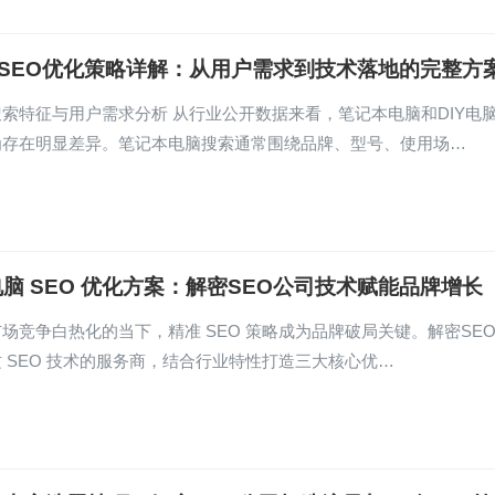
脑SEO优化策略详解：从用户需求到技术落地的完整方
索特征与用户需求分析 从行业公开数据来看，笔记本电脑和DIY电
为存在明显差异。笔记本电脑搜索通常围绕品牌、型号、使用场…
脑 SEO 优化方案：解密SEO公司技术赋能品牌增长
场竞争白热化的当下，精准 SEO 策略成为品牌破局关键。解密SE
 SEO 技术的服务商，结合行业特性打造三大核心优…