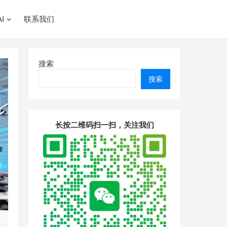
I
联系我们
搜索
搜索
长按二维码扫一扫，关注我们