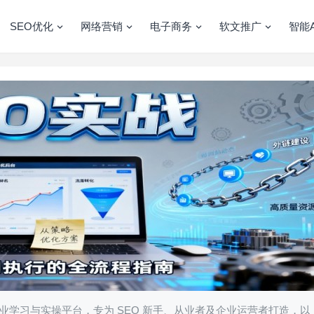
SEO优化
网络营销
电子商务
软文推广
智能A
专业学习与实操平台，专为 SEO 新手、从业者及企业运营者打造，以