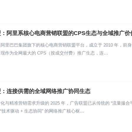
盟：阿里系核心电商营销联盟的CPS生态与全域推广价
阿里巴巴集团旗下的核心电商营销联盟平台，成立于 2010 年，前
现作为全网最大的 CPS（按成交付费）推广生态，连…
盟：连接供需的全域网络推广协同生态
化与精准营销需求升级的 2025 年，广告联盟已从传统的 “流量撮合
 “技术驱动 + 生态协同” 的网络推广核心枢…