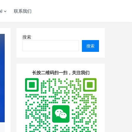
I
联系我们
搜索
搜索
长按二维码扫一扫，关注我们