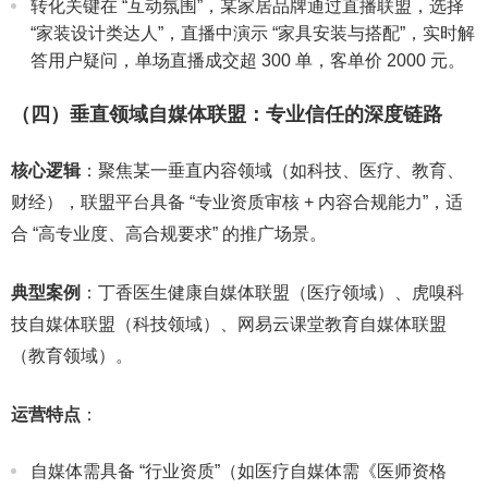
转化关键在 “互动氛围”，某家居品牌通过直播联盟，选择
“家装设计类达人”，直播中演示 “家具安装与搭配”，实时解
答用户疑问，单场直播成交超 300 单，客单价 2000 元。
（四）垂直领域自媒体联盟：专业信任的深度链路
核心逻辑
：聚焦某一垂直内容领域（如科技、医疗、教育、
财经），联盟平台具备 “专业资质审核 + 内容合规能力”，适
合 “高专业度、高合规要求” 的推广场景。
典型案例
：丁香医生健康自媒体联盟（医疗领域）、虎嗅科
技自媒体联盟（科技领域）、网易云课堂教育自媒体联盟
（教育领域）。
运营特点
：
自媒体需具备 “行业资质”（如医疗自媒体需《医师资格