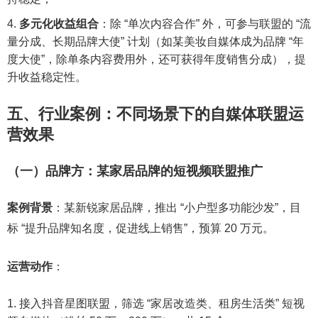
多元化收益组合
：除 “单次内容合作” 外，可参与联盟的 “流
量分成、长期品牌大使” 计划（如某美妆自媒体成为品牌 “年
度大使”，除单条内容费用外，还可获得年度销售分成），提
升收益稳定性。
五、行业案例：不同场景下的自媒体联盟运
营效果
（一）品牌方：某家居品牌的短视频联盟推广
案例背景
：某新锐家居品牌，推出 “小户型多功能沙发”，目
标 “提升品牌知名度，促进线上销售”，预算 20 万元。
运营动作
：
接入抖音星图联盟，筛选 “家居改造类、租房生活类” 短视