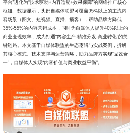
平台”进化为“技术驱动+内容适配+效果保障”的网络推广核心
枢纽。数据显示，头部自媒体联盟可覆盖95%以上的主流内
容场景（图文、短视频、直播、播客），帮助品牌方降低
35%-55%的内容营销成本，同时为自媒体人提升40%以上的
商业变现效率，成为打通“内容生产-精准分发-商业转化”的关
键链路。本文基于自媒体联盟的生态逻辑与实战案例，拆解
其核心模式、技术支撑与运营策略，助力品牌方实现“品效合
一”，自媒体人实现“内容价值与商业收益平衡”。