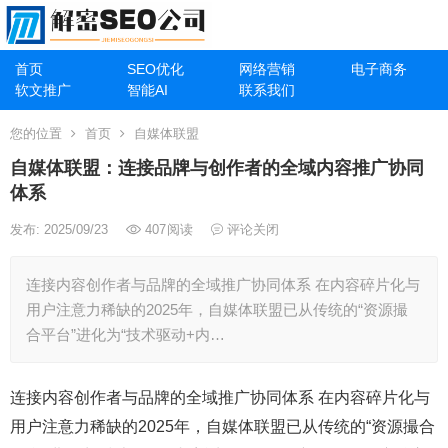
首页
SEO优化
网络营销
电子商务
软文推广
智能AI
联系我们
您的位置
首页
自媒体联盟
自媒体联盟：连接品牌与创作者的全域内容推广协同
体系
发布: 2025/09/23
407
阅读
评论关闭
连接内容创作者与品牌的全域推广协同体系 在内容碎片化与
用户注意力稀缺的2025年，自媒体联盟已从传统的“资源撮
合平台”进化为“技术驱动+内…
连接内容创作者与品牌的全域推广协同体系 在内容碎片化与
用户注意力稀缺的2025年，自媒体联盟已从传统的“资源撮合