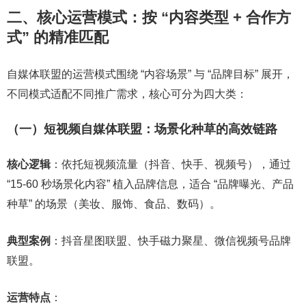
二、核心运营模式：按 “内容类型 + 合作方
式” 的精准匹配
自媒体联盟的运营模式围绕 “内容场景” 与 “品牌目标” 展开，
不同模式适配不同推广需求，核心可分为四大类：
（一）短视频自媒体联盟：场景化种草的高效链路
核心逻辑
：依托短视频流量（抖音、快手、视频号），通过
“15-60 秒场景化内容” 植入品牌信息，适合 “品牌曝光、产品
种草” 的场景（美妆、服饰、食品、数码）。
典型案例
：抖音星图联盟、快手磁力聚星、微信视频号品牌
联盟。
运营特点
：