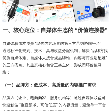
一、核心定位：自媒体生态的 “价值连接器”
自媒体联盟本质是 “聚焦内容场景的第三方营销协同平台”，
通过标准化规则、技术工具与收益分配机制，解决 “品牌方找
优质自媒体难、自媒体人接合规品牌难、内容与商业适配难”
的三方痛点。其生态核心包含三类主体，形成闭环价值网
络：
（一）品牌方：低成本、高质量的内容推广需求
品牌方（企业、电商商家、服务机构等）通过自媒体联盟可
快速触达 “垂直领域、高信任度” 的内容流量，避免单一平台