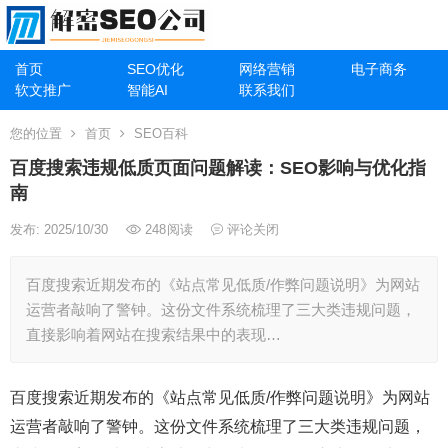
首页
SEO优化
网络营销
电子商务
软文推广
智能AI
联系我们
您的位置
首页
SEO百科
百度搜索违规低质页面问题解读：SEO影响与优化指
南
发布: 2025/10/30
248
阅读
评论关闭
百度搜索近期发布的《站点常见低质/作弊问题说明》为网站
运营者敲响了警钟。这份文件系统梳理了三大类违规问题，
直接影响着网站在搜索结果中的表现…
百度搜索近期发布的《站点常见低质/作弊问题说明》为网站
运营者敲响了警钟。这份文件系统梳理了三大类违规问题，