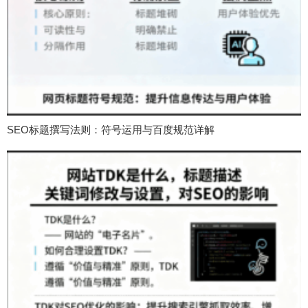
SEO标题撰写法则：符号运用与百度规范详解