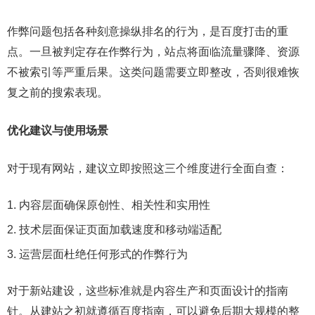
作弊问题包括各种刻意操纵排名的行为，是百度打击的重
点。一旦被判定存在作弊行为，站点将面临流量骤降、资源
不被索引等严重后果。这类问题需要立即整改，否则很难恢
复之前的搜索表现。
优化建议与使用场景
对于现有网站，建议立即按照这三个维度进行全面自查：
内容层面确保原创性、相关性和实用性
技术层面保证页面加载速度和移动端适配
运营层面杜绝任何形式的作弊行为
对于新站建设，这些标准就是内容生产和页面设计的指南
针。从建站之初就遵循百度指南，可以避免后期大规模的整