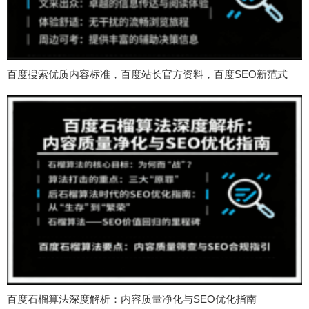
百度搜索优质内容标准，百度站长官方资料，百度SEO新范式
百度石榴算法深度解析：内容质量净化与SEO优化指南