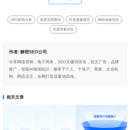
SEO影响分析
低质页面整改
百度搜索规范
网站体验优化
页面质量优化
作者:
解密SEO公司
分享网络营销，电子商务，SEO关键词排名，软文广告，品牌
推广，智能AI领域知识，服务于个人、个体户、商家、企业机
构、网店店主，全网打造流量池高地。
相关文章