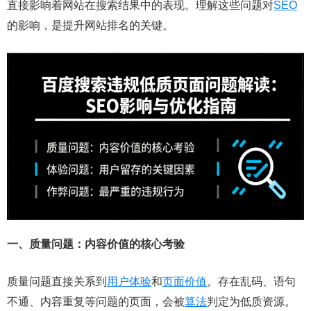
直接影响着网站在搜索结果中的表现。理解这些问题对
SEO
的影响，是提升网站排名的关键。
一、质量问题：内容价值的核心考验
质量问题直接关系到
用户体验
和
页面价值
。存在乱码、语句
不通、内容重复等问题的页面，会被
算法
判定为低质资源。