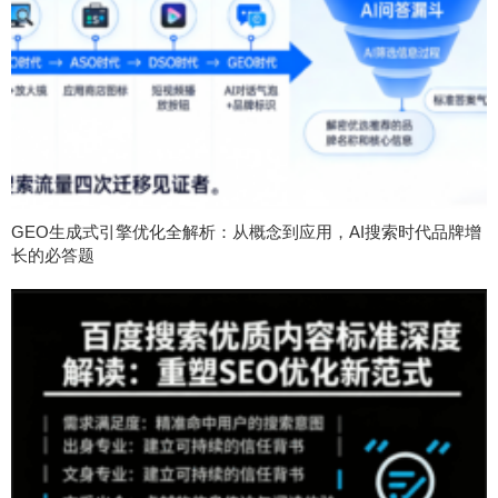
GEO生成式引擎优化全解析：从概念到应用，AI搜索时代品牌增
长的必答题