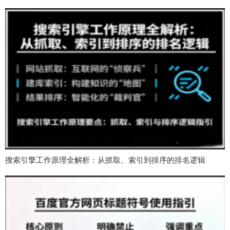
搜索引擎工作原理全解析：从抓取、索引到排序的排名逻辑