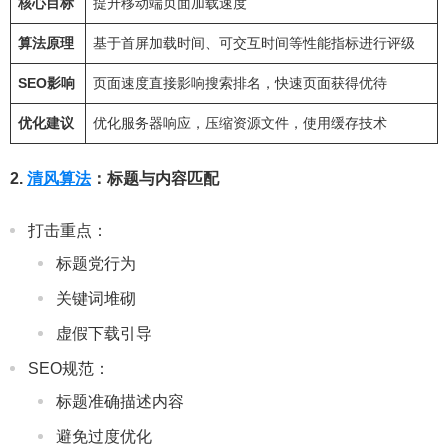
核心目标
提升移动端页面加载速度
算法原理
基于首屏加载时间、可交互时间等性能指标进行评级
SEO影响
页面速度直接影响搜索排名，快速页面获得优待
优化建议
优化服务器响应，压缩资源文件，使用缓存技术
2.
清风算法
：标题与内容匹配
打击重点：
标题党行为
关键词堆砌
虚假下载引导
SEO规范：
标题准确描述内容
避免过度优化