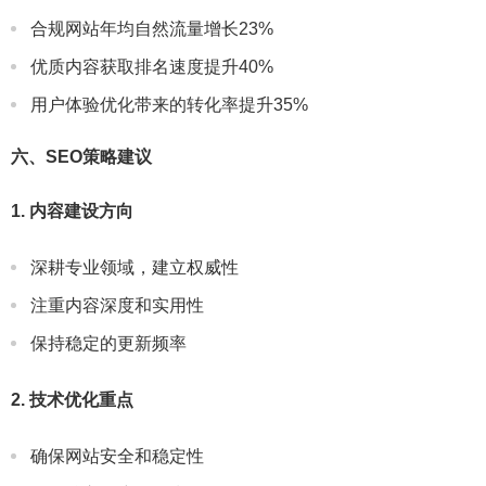
合规网站年均自然流量增长23%
优质内容获取排名速度提升40%
用户体验优化带来的转化率提升35%
六、SEO策略建议
1. 内容建设方向
深耕专业领域，建立权威性
注重内容深度和实用性
保持稳定的更新频率
2. 技术优化重点
确保网站安全和稳定性