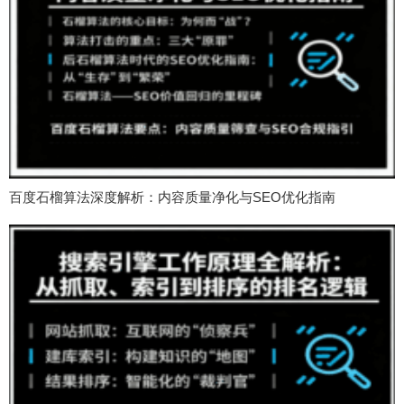
百度石榴算法深度解析：内容质量净化与SEO优化指南