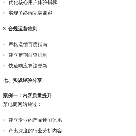
优化核心用户体验指标
实现多终端完美兼容
3. 合规运营准则
严格遵循百度指南
建立定期自查机制
快速响应算法更新
七、实战经验分享
案例一：内容质量提升
某电商网站通过：
建立专业的产品评测体系
产出深度的行业分析内容