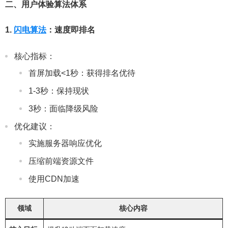
二、用户体验算法体系
1.
闪电算法
：速度即排名
核心指标：
首屏加载<1秒：获得排名优待
1-3秒：保持现状
3秒：面临降级风险
优化建议：
实施服务器响应优化
压缩前端资源文件
使用CDN加速
领域
核心内容