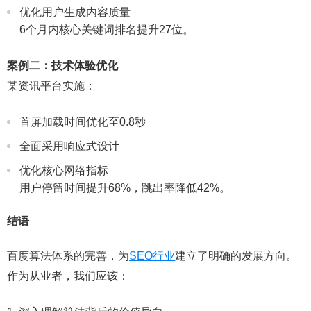
优化用户生成内容质量
6个月内核心关键词排名提升27位。
案例二：技术体验优化
某资讯平台实施：
首屏加载时间优化至0.8秒
全面采用响应式设计
优化核心网络指标
用户停留时间提升68%，跳出率降低42%。
结语
百度算法体系的完善，为
SEO行业
建立了明确的发展方向。
作为从业者，我们应该：