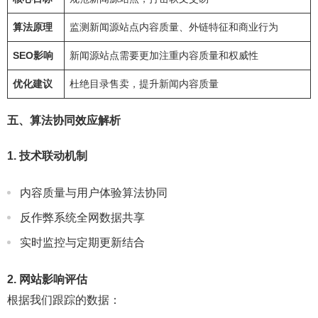
算法原理
监测新闻源站点内容质量、外链特征和商业行为
SEO影响
新闻源站点需要更加注重内容质量和权威性
优化建议
杜绝目录售卖，提升新闻内容质量
五、算法协同效应解析
1. 技术联动机制
内容质量与用户体验算法协同
反作弊系统全网数据共享
实时监控与定期更新结合
2. 网站影响评估
根据我们跟踪的数据：