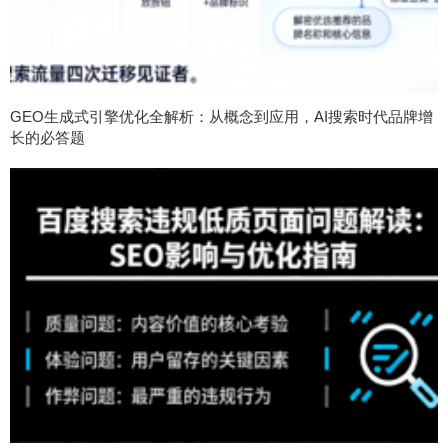
GEO生成式引擎优化全解析：从概念到应用，AI搜索时代品牌增
长的必答题