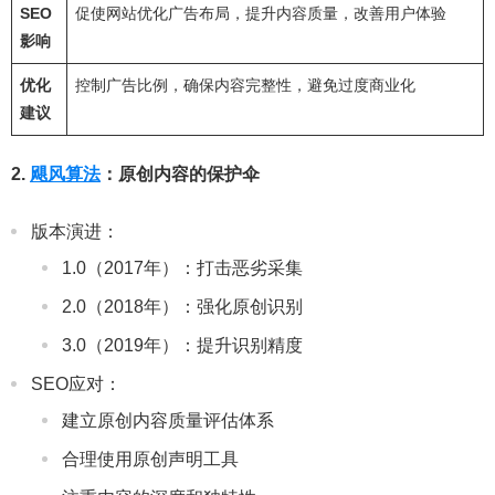
SEO
促使网站优化广告布局，提升内容质量，改善用户体验
影响
优化
控制广告比例，确保内容完整性，避免过度商业化
建议
2.
飓风算法
：原创内容的保护伞
版本演进：
1.0（2017年）：打击恶劣采集
2.0（2018年）：强化原创识别
3.0（2019年）：提升识别精度
SEO应对：
建立原创内容质量评估体系
合理使用原创声明工具