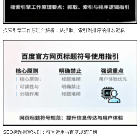
搜索引擎工作原理全解析：从抓取、索引到排序的排名逻辑
SEO标题撰写法则：符号运用与百度规范详解