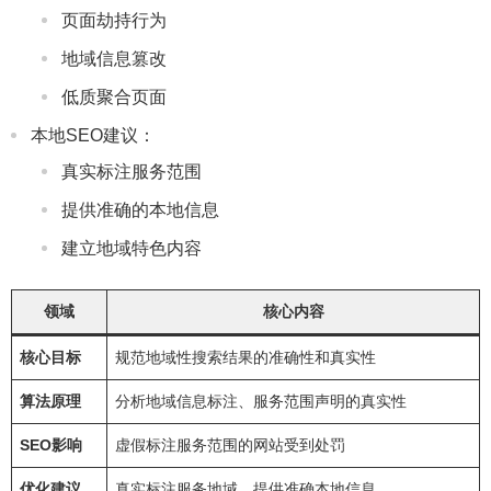
页面劫持行为
地域信息篡改
低质聚合页面
本地SEO建议：
真实标注服务范围
提供准确的本地信息
建立地域特色内容
领域
核心内容
核心目标
规范地域性搜索结果的准确性和真实性
算法原理
分析地域信息标注、服务范围声明的真实性
SEO影响
虚假标注服务范围的网站受到处罚
优化建议
真实标注服务地域，提供准确本地信息