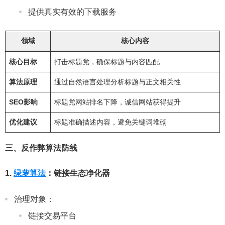
提供真实有效的下载服务
领域
核心内容
核心目标
打击标题党，确保标题与内容匹配
算法原理
通过自然语言处理分析标题与正文相关性
SEO影响
标题党网站排名下降，诚信网站获得提升
优化建议
标题准确描述内容，避免关键词堆砌
三、反作弊算法防线
1.
绿萝算法
：链接生态净化器
治理对象：
链接交易平台