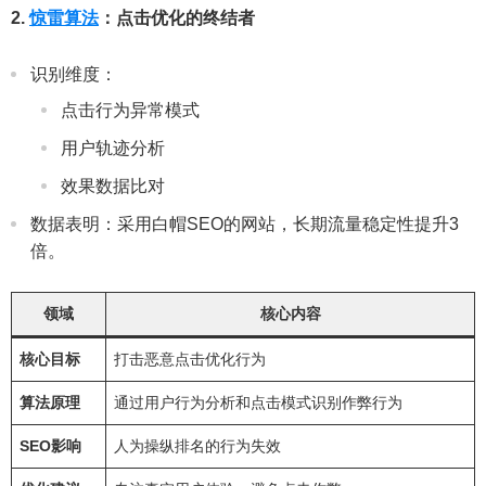
2.
惊雷算法
：点击优化的终结者
识别维度：
点击行为异常模式
用户轨迹分析
效果数据比对
数据表明：采用白帽SEO的网站，长期流量稳定性提升3
倍。
领域
核心内容
核心目标
打击恶意点击优化行为
算法原理
通过用户行为分析和点击模式识别作弊行为
SEO影响
人为操纵排名的行为失效