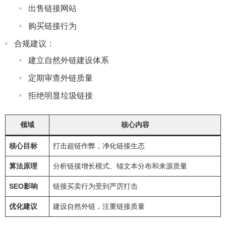
出售链接网站
购买链接行为
合规建议：
建立自然外链建设体系
定期审查外链质量
拒绝明显垃圾链接
领域
核心内容
核心目标
打击超链作弊，净化链接生态
算法原理
分析链接增长模式、锚文本分布和来源质量
SEO影响
链接买卖行为受到严厉打击
优化建议
建设自然外链，注重链接质量