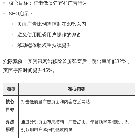
核心目标：打击低质弹窗和广告行为
SEO启示：
页面广告比例需控制在30%以内
避免使用阻碍用户操作的弹窗
移动端体验权重持续提升
实际案例：某资讯网站移除首屏弹窗后，跳出率降低32%，
页面停留时间提升45%。
领域
核心内容
核心
打击低质量广告页面和内容贫乏网站
目标
算法
通过分析页面布局结构、广告占比、弹窗频率等维度，识
原理
别影响用户体验的低质网页