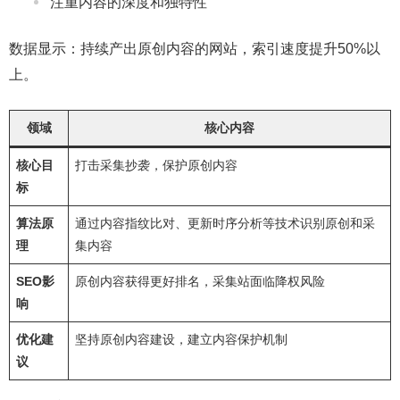
注重内容的深度和独特性
数据显示：持续产出原创内容的网站，索引速度提升50%以
上。
领域
核心内容
核心目
打击采集抄袭，保护原创内容
标
算法原
通过内容指纹比对、更新时序分析等技术识别原创和采
理
集内容
SEO影
原创内容获得更好排名，采集站面临降权风险
响
优化建
坚持原创内容建设，建立内容保护机制
议