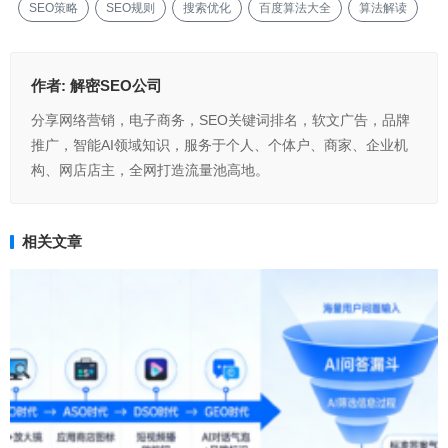
SEO策略
SEO规则
搜索优化
百度算法大全
算法解读
作者:
解密SEO公司
分享网络营销，电子商务，SEO关键词排名，软文广告，品牌
推广，智能AI领域知识，服务于个人、个体户、商家、企业机
构、网店店主，全网打造流量池高地。
相关文章