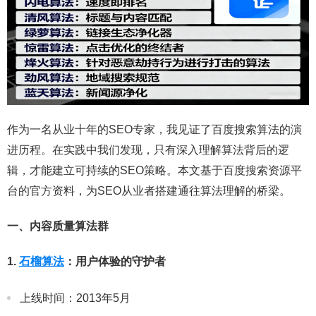
作为一名从业十年的SEO专家，我见证了百度搜索算法的演
进历程。在实践中我们发现，只有深入理解算法背后的逻
辑，才能建立可持续的SEO策略。本文基于百度搜索资源平
台的官方资料，为SEO从业者搭建通往算法理解的桥梁。
一、内容质量算法群
1.
石榴算法
：用户体验的守护者
上线时间：2013年5月