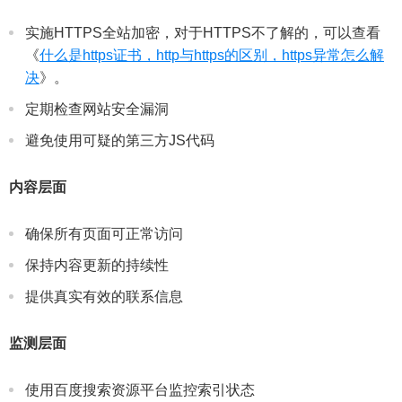
实施HTTPS全站加密，对于HTTPS不了解的，可以查看
《
什么是https证书，http与https的区别，https异常怎么解
决
》。
定期检查网站安全漏洞
避免使用可疑的第三方JS代码
内容层面
确保所有页面可正常访问
保持内容更新的持续性
提供真实有效的联系信息
监测层面
使用百度搜索资源平台监控索引状态