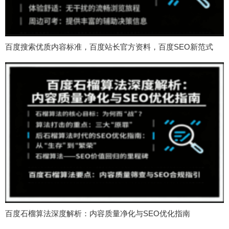
百度搜索优质内容标准，百度站长官方资料，百度SEO新范式
百度石榴算法深度解析：内容质量净化与SEO优化指南