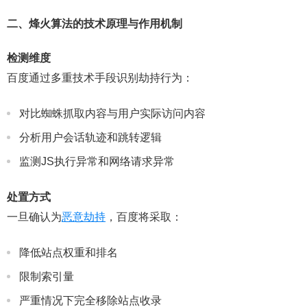
二、烽火算法的技术原理与作用机制
检测维度
百度通过多重技术手段识别劫持行为：
对比蜘蛛抓取内容与用户实际访问内容
分析用户会话轨迹和跳转逻辑
监测JS执行异常和网络请求异常
处置方式
一旦确认为
恶意劫持
，百度将采取：
降低站点权重和排名
限制索引量
严重情况下完全移除站点收录