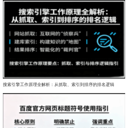
搜索引擎工作原理全解析：从抓取、索引到排序的排名逻辑