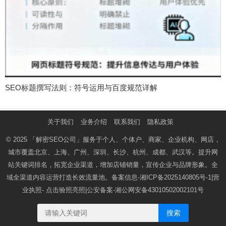
SEO标题撰写法则：符号运用与百度规范详解
关于我们
业务介绍
联系我们
隐私政策
© 2025
「解密SEO公司」
服务于个人、个体户、商家、企业机构、网店，
城市覆盖北京、上海、广州、深圳、长沙、杭州、成都、武汉等。提升网
站关键词排名，拓宽企业渠道，增加店铺销量，宣传企业与品牌形象。全
域全渠道内容运营打造长效流量池。备案信息-
湘ICP备2025140805号-1
|营
业执照-
点击验照亮照
|公安备案-
湘公网安备43010502002101号
搜索