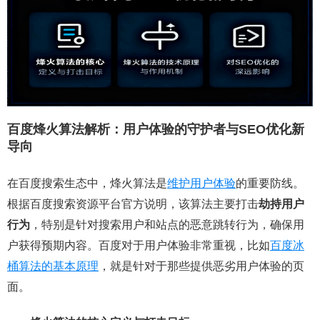
百度烽火算法解析：用户体验的守护者与SEO优化新
导向
在百度搜索生态中，烽火算法是
维护用户体验
的重要防线。
根据百度搜索资源平台官方说明，该算法主要打击
劫持用户
行为
，特别是针对搜索用户和站点的恶意跳转行为，确保用
户获得预期内容。百度对于用户体验非常重视，比如
百度冰
桶算法的基本原理
，就是针对于那些提供恶劣用户体验的页
面。