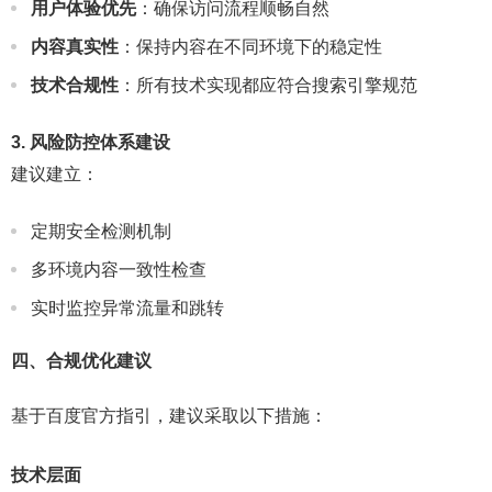
用户体验优先
：确保访问流程顺畅自然
内容真实性
：保持内容在不同环境下的稳定性
技术合规性
：所有技术实现都应符合搜索引擎规范
3. 风险防控体系建设
建议建立：
定期安全检测机制
多环境内容一致性检查
实时监控异常流量和跳转
四、合规优化建议
基于百度官方指引，建议采取以下措施：
技术层面