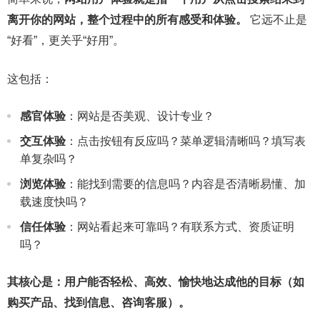
离开你的网站，整个过程中的所有感受和体验。
它远不止是
“好看”，更关乎“好用”。
这包括：
感官体验
：网站是否美观、设计专业？
交互体验
：点击按钮有反应吗？菜单逻辑清晰吗？填写表
单复杂吗？
浏览体验
：能找到需要的信息吗？内容是否清晰易懂、加
载速度快吗？
信任体验
：网站看起来可靠吗？有联系方式、资质证明
吗？
其核心是：用户能否轻松、高效、愉快地达成他的目标（如
购买产品、找到信息、咨询客服）。