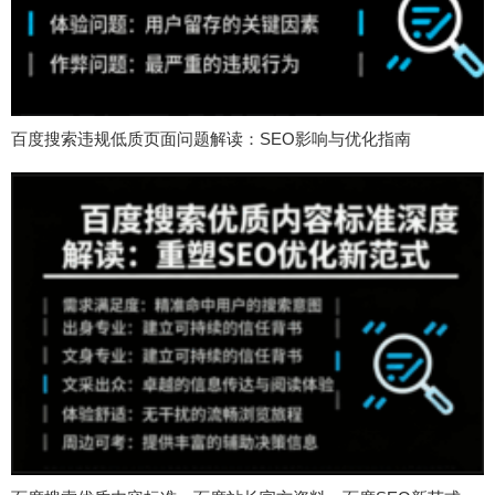
百度搜索违规低质页面问题解读：SEO影响与优化指南