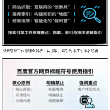
搜索引擎工作原理全解析：从抓取、索引到排序的排名逻辑