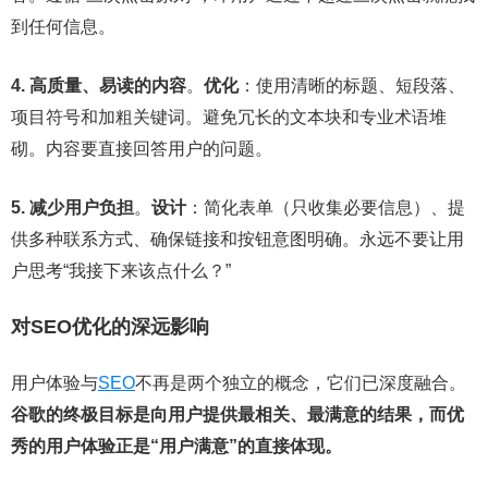
到任何信息。
4. 高质量、易读的内容
。
优化
：使用清晰的标题、短段落、
项目符号和加粗关键词。避免冗长的文本块和专业术语堆
砌。内容要直接回答用户的问题。
5. 减少用户负担
。
设计
：简化表单（只收集必要信息）、提
供多种联系方式、确保链接和按钮意图明确。永远不要让用
户思考“我接下来该点什么？”
对SEO优化的深远影响
用户体验与
SEO
不再是两个独立的概念，它们已深度融合。
谷歌的终极目标是向用户提供最相关、最满意的结果，而优
秀的用户体验正是“用户满意”的直接体现。