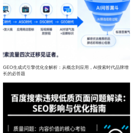
GEO生成式引擎优化全解析：从概念到应用，AI搜索时代品牌增
长的必答题