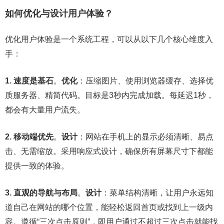
如何优化与设计用户体验？
优化用户体验是一个系统工程，可以从以下几个核心维度入
手：
1. 速度是基石
。
优化
：压缩图片、使用浏览器缓存、选择优
质服务器、精简代码。目标是3秒内完成加载。每延迟1秒，
都会有大量用户流失。
2. 移动端优先
。
设计
：网站在手机上的显示必须清晰、易点
击、无需缩放。采用响应式设计，确保所有屏幕尺寸下都能
提供一致的体验。
3. 直观的导航与布局
。
设计
：菜单结构清晰，让用户永远知
道自己在网站的哪个位置，能轻松返回首页或找到上一级内
容。遵循“三次点击原则”，即用户通过不超过三次点击就能找