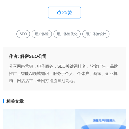
25
赞
SEO
用户体验
用户体验优化
用户体验设计
作者:
解密SEO公司
分享网络营销，电子商务，SEO关键词排名，软文广告，品牌
推广，智能AI领域知识，服务于个人、个体户、商家、企业机
构、网店店主，全网打造流量池高地。
相关文章