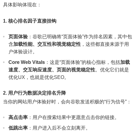
具体影响体现在：
1. 核心排名因子直接挂钩
页面体验
：谷歌已明确将“页面体验”作为排名因素，其中包
含
加载性能、交互性和视觉稳定性
，这些都直接来源于用
户体验设计。
Core Web Vitals
：这是“页面体验”的核心指标，包括
加载
速度、交互响应速度、页面的视觉稳定性
。优化它们就是
优化UX，也就是优化SEO。
2. 用户行为数据决定排名升降
当你的网站用户体验好时，会向谷歌发送积极的“行为信号”：
高点击率
：用户在搜索结果中更愿意点击你的链接。
低跳出率
：用户进入后不会立刻离开。