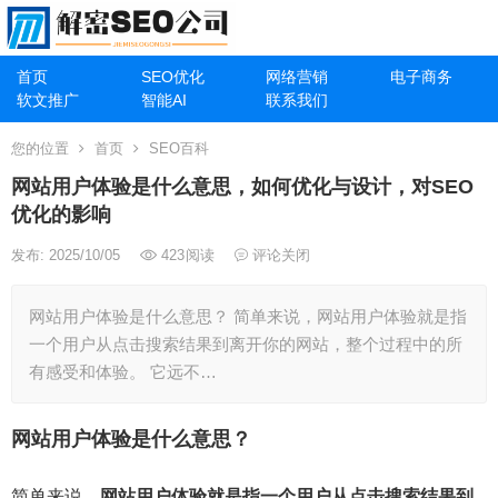
首页
SEO优化
网络营销
电子商务
软文推广
智能AI
联系我们
您的位置
首页
SEO百科
网站用户体验是什么意思，如何优化与设计，对SEO
优化的影响
发布: 2025/10/05
423
阅读
评论关闭
网站用户体验是什么意思？ 简单来说，网站用户体验就是指
一个用户从点击搜索结果到离开你的网站，整个过程中的所
有感受和体验。 它远不…
网站用户体验是什么意思？
简单来说，
网站用户体验就是指一个用户从点击搜索结果到