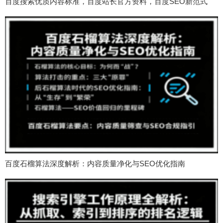
百度搜索优质内容标准，百度站长官方资料，百度SEO新范式
百度石榴算法深度解析：内容质量净化与SEO优化指南