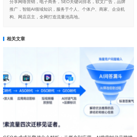
分享网络营销，电子商务，SEO关键词排名，软文广告，品牌
推广，智能AI领域知识，服务于个人、个体户、商家、企业机
构、网店店主，全网打造流量池高地。
相关文章