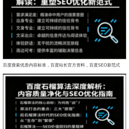
百度搜索优质内容标准，百度站长官方资料，百度SEO新范式