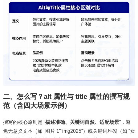
二、怎么写？alt 属性与 title 属性的撰写规
范（含四大场景示例）
撰写的核心原则是 “
描述准确、关键词自然、适配场景
”，避
免无意义文本（如 “图片 1”“img2025”）或关键词堆砌（如 “女