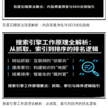
百度石榴算法深度解析：内容质量净化与SEO优化指南
搜索引擎工作原理全解析：从抓取、索引到排序的排名逻辑