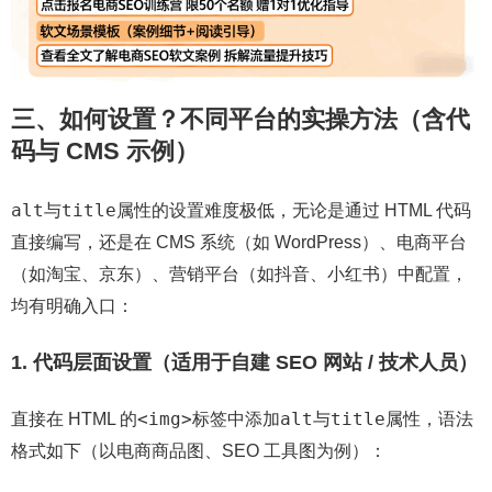
三、如何设置？不同平台的实操方法（含代
码与 CMS 示例）
alt
title
与
属性的设置难度极低，无论是通过 HTML 代码
直接编写，还是在 CMS 系统（如 WordPress）、电商平台
（如淘宝、京东）、营销平台（如抖音、小红书）中配置，
均有明确入口：
1. 代码层面设置（适用于自建 SEO 网站 / 技术人员）
<img>
alt
title
直接在 HTML 的
标签中添加
与
属性，语法
格式如下（以电商商品图、SEO 工具图为例）：