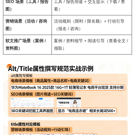
SEO 场景（工具 / 报告
工具 / 报告用途 + 交互提示（下载 / 查
图）
看）
营销场景（活动 / 咨询
活动规则（限时 / 限名额）+ 行动引导
图）
（报名 / 咨询）
软文推广场景（案例 /
案例 / 资料细节 + 阅读引导（查看全文 /
资料图）
领取）