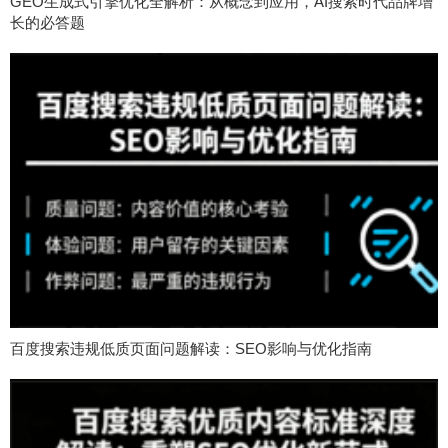
GEO生成式引擎优化全解析：从概念到应用，AI搜索时代品牌增
长的必答题
百度搜索违规低质页面问题解读：SEO影响与优化指南