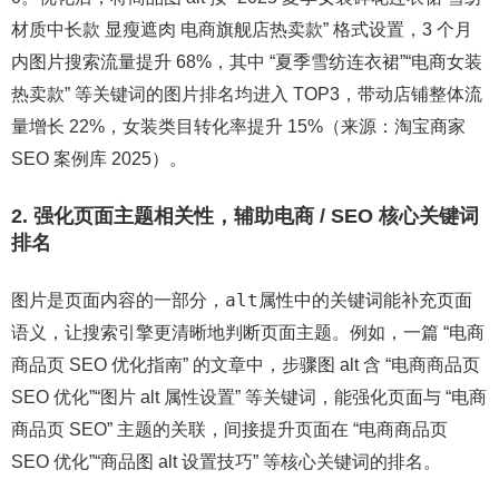
材质中长款 显瘦遮肉 电商旗舰店热卖款” 格式设置，3 个月
内图片搜索流量提升 68%，其中 “夏季雪纺连衣裙”“电商女装
热卖款” 等关键词的图片排名均进入 TOP3，带动店铺整体流
量增长 22%，女装类目转化率提升 15%（来源：淘宝商家
SEO 案例库 2025）。
2. 强化页面主题相关性，辅助电商 / SEO 核心关键词
排名
alt
图片是页面内容的一部分，
属性中的关键词能补充页面
语义，让搜索引擎更清晰地判断页面主题。例如，一篇 “电商
商品页 SEO 优化指南” 的文章中，步骤图 alt 含 “电商商品页
SEO 优化”“图片 alt 属性设置” 等关键词，能强化页面与 “电商
商品页 SEO” 主题的关联，间接提升页面在 “电商商品页
SEO 优化”“商品图 alt 设置技巧” 等核心关键词的排名。