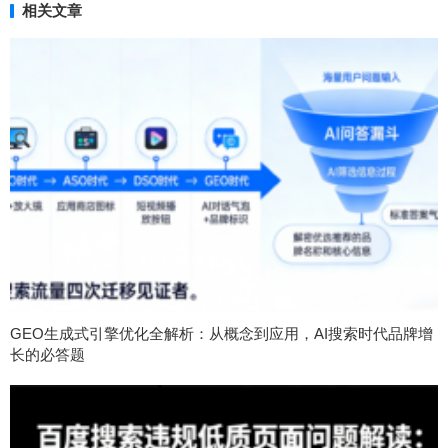
相关文章
GEO生成式引擎优化全解析：从概念到应用，AI搜索时代品牌增
长的必答题