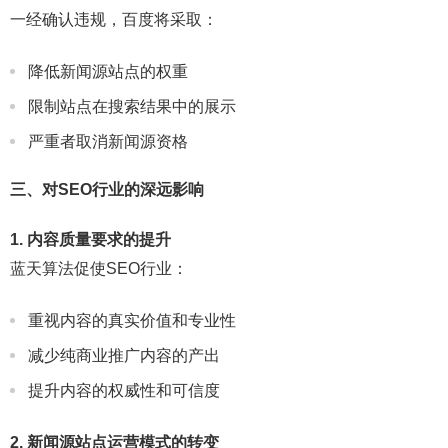
一经确认违规，百度将采取：
降低新闻源站点的权重
限制站点在搜索结果中的展示
严重者取消新闻源资格
三、对SEO行业的深远影响
1. 内容质量要求的提升
蓝天算法促使SEO行业：
重视内容的真实价值和专业性
减少纯商业推广内容的产出
提升内容的权威性和可信度
2. 新闻源站点运营模式的转变