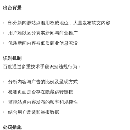
出台背景
部分新闻源站点滥用权威地位，大量发布软文内容
用户难以区分真实新闻与商业推广
优质新闻内容被低质商业信息淹没
识别机制
百度通过多重技术手段识别违规行为：
分析内容与广告的比例及呈现方式
检测页面是否存在隐藏跳转链接
监控站点内容发布的频率和规律性
结合用户反馈和举报数据
处罚措施