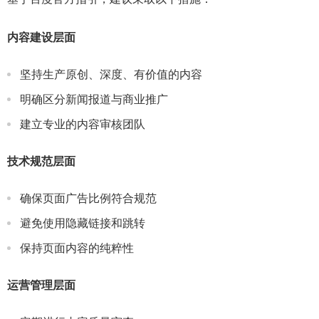
内容建设层面
坚持生产原创、深度、有价值的内容
明确区分新闻报道与商业推广
建立专业的内容审核团队
技术规范层面
确保页面广告比例符合规范
避免使用隐藏链接和跳转
保持页面内容的纯粹性
运营管理层面