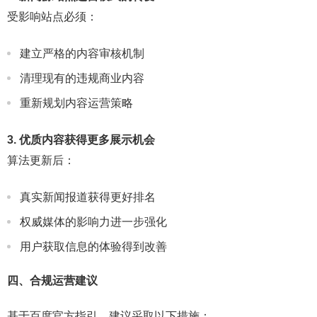
受影响站点必须：
建立严格的内容审核机制
清理现有的违规商业内容
重新规划内容运营策略
3. 优质内容获得更多展示机会
算法更新后：
真实新闻报道获得更好排名
权威媒体的影响力进一步强化
用户获取信息的体验得到改善
四、合规运营建议
基于百度官方指引，建议采取以下措施：