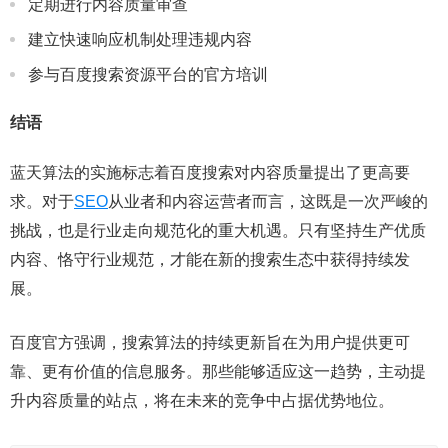
定期进行内容质量审查
建立快速响应机制处理违规内容
参与百度搜索资源平台的官方培训
结语
蓝天算法的实施标志着百度搜索对内容质量提出了更高要
求。对于
SEO
从业者和内容运营者而言，这既是一次严峻的
挑战，也是行业走向规范化的重大机遇。只有坚持生产优质
内容、恪守行业规范，才能在新的搜索生态中获得持续发
展。
百度官方强调，搜索算法的持续更新旨在为用户提供更可
靠、更有价值的信息服务。那些能够适应这一趋势，主动提
升内容质量的站点，将在未来的竞争中占据优势地位。