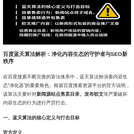
百度蓝天算法解析：净化内容生态的守护者与SEO新
秩序
在百度搜索不断完善的算法体系中，蓝天算法扮演着内容生
态”净化器”的重要角色。根据百度搜索资源平台的官方说明，
该算法主要针对
新闻源站点售卖目录、发布软文
等严重破坏
内容生态的行为进行严厉打击。
一、蓝天算法的核心定义与打击目标
官方定义