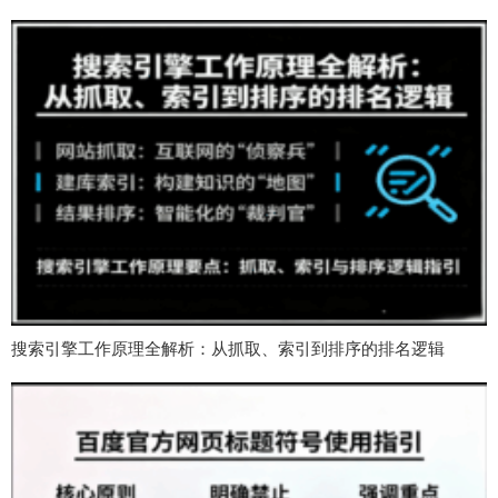
搜索引擎工作原理全解析：从抓取、索引到排序的排名逻辑