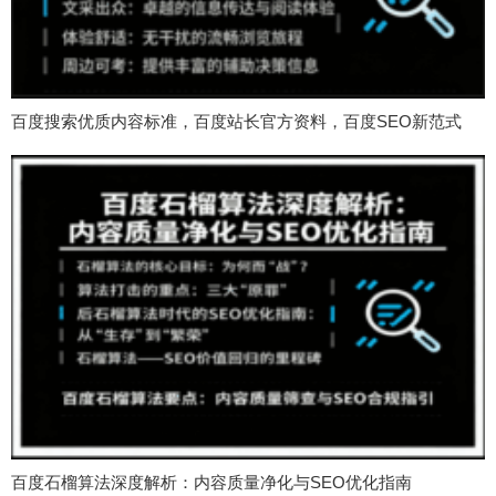
百度搜索优质内容标准，百度站长官方资料，百度SEO新范式
百度石榴算法深度解析：内容质量净化与SEO优化指南