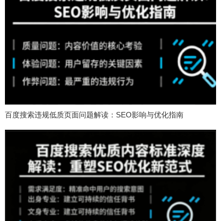
百度搜索违规低质页面问题解读：SEO影响与优化指南