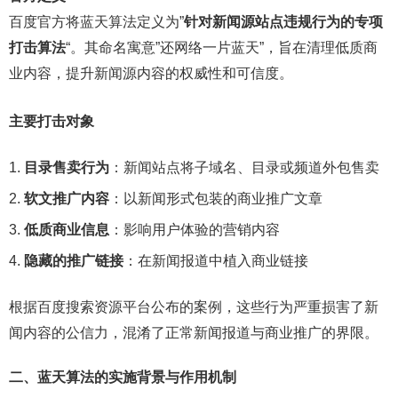
百度官方将蓝天算法定义为”
针对新闻源站点违规行为的专项
打击算法
“。其命名寓意”还网络一片蓝天”，旨在清理低质商
业内容，提升新闻源内容的权威性和可信度。
主要打击对象
目录售卖行为
：新闻站点将子域名、目录或频道外包售卖
软文推广内容
：以新闻形式包装的商业推广文章
低质商业信息
：影响用户体验的营销内容
隐藏的推广链接
：在新闻报道中植入商业链接
根据百度搜索资源平台公布的案例，这些行为严重损害了新
闻内容的公信力，混淆了正常新闻报道与商业推广的界限。
二、蓝天算法的实施背景与作用机制