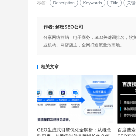
标签:
Description
Keywords
Title
关键
作者:
解密SEO公司
分享网络营销，电子商务，SEO关键词排名，软
业机构、网店店主，全网打造流量池高地。
相关文章
GEO生成式引擎优化全解析：从概念
百度搜索