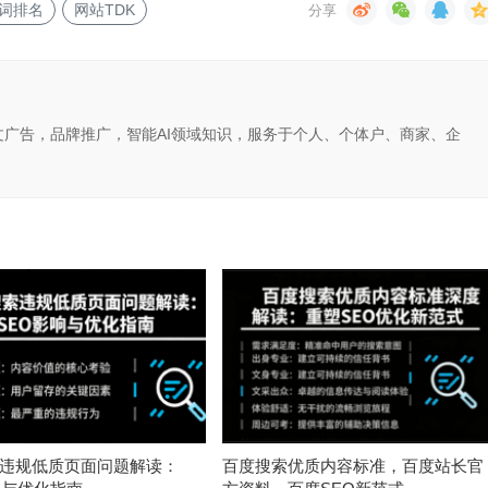
词排名
网站TDK
文广告，品牌推广，智能AI领域知识，服务于个人、个体户、商家、企
违规低质页面问题解读：
百度搜索优质内容标准，百度站长官