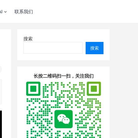
I
联系我们
搜索
搜索
长按二维码扫一扫，关注我们