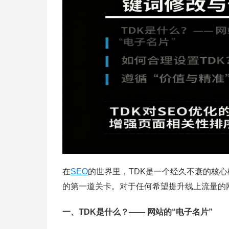
在
SEO
的世界里，TDK是一个经久不衰的核
的第一道关卡。对于任何希望提升线上流量的
一、TDK是什么？—— 网站的“电子名片”