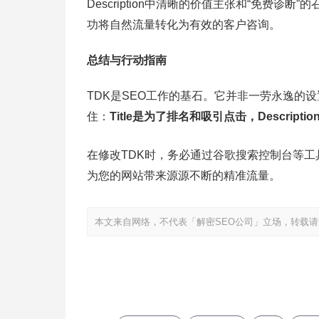
Description中清晰的价值主张和“免费诊断
功将自然流量转化为有效的客户咨询。
总结与行动指南
TDK是SEO工作的基石。它并非一劳永逸的
住：
Title是为了排名和吸引点击，Descrip
在修改TDK时，务必通过谷歌搜索控制台等工
为您的网站带来源源不断的精准流量。
本文来自网络，不代表「解密SEO公司」立场，转载请注明出处：https:/