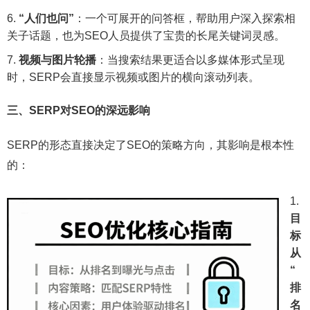
“人们也问”
：一个可展开的问答框，帮助用户深入探索相
关子话题，也为SEO人员提供了宝贵的长尾关键词灵感。
视频与图片轮播
：当搜索结果更适合以多媒体形式呈现
时，SERP会直接显示视频或图片的横向滚动列表。
三、SERP对SEO的深远影响
SERP的形态直接决定了SEO的策略方向，其影响是根本性
的：
目
标
从
“
排
名