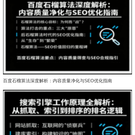
百度石榴算法深度解析：内容质量净化与SEO优化指南