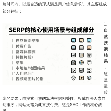
短时间内、以最合适的形式满足用户信息需求”。其主要组成
部分包括：
自
然
搜
索
结
果
：
这
是
最
传
统的结果，由搜索引擎的算法根据相关性、权威性等因素自
动排序，网站无需为此直接付费。这是SEO工作的核心战
场。