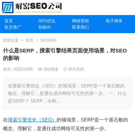
首页
SEO优化
网络营销
电子商务
软文推广
智能AI
联系我们
您的位置
首页
SEO百科
什么是SERP，搜索引擎结果页面使用场景，对SEO
的影响
发布: 2025/10/05
502
阅读
评论关闭
在搜索引擎优化（SEO）的领域里，SERP是一个基石般的
概念。理解它，是通往成功网络可见性的第一步。 一、什么
是SERP？ SERP，全称…
在
搜索引擎优化（SEO）
的领域里，SERP是一个基石般的
概念。理解它，是通往成功网络可见性的第一步。