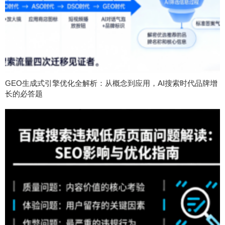
GEO生成式引擎优化全解析：从概念到应用，AI搜索时代品牌增
长的必答题