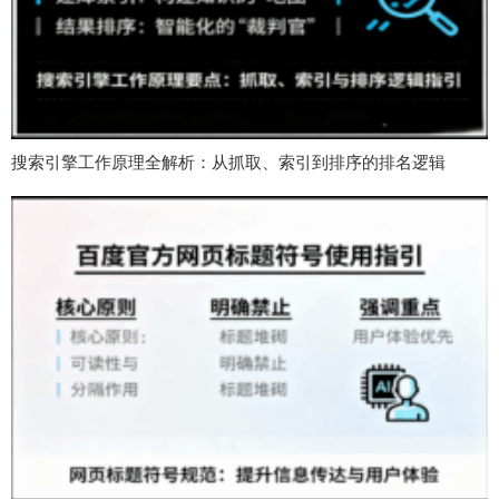
搜索引擎工作原理全解析：从抓取、索引到排序的排名逻辑