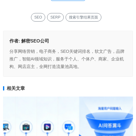
SEO
SERP
搜索引擎结果页面
作者:
解密SEO公司
分享网络营销，电子商务，SEO关键词排名，软文广告，品牌
推广，智能AI领域知识，服务于个人、个体户、商家、企业机
构、网店店主，全网打造流量池高地。
相关文章