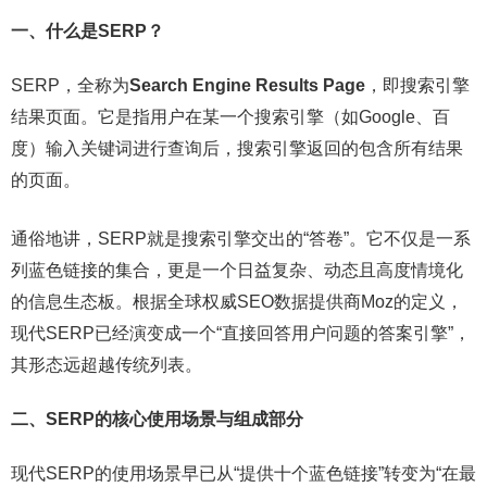
一、什么是SERP？
SERP，全称为
Search Engine Results Page
，即搜索引擎
结果页面。它是指用户在某一个搜索引擎（如Google、百
度）输入关键词进行查询后，搜索引擎返回的包含所有结果
的页面。
通俗地讲，SERP就是搜索引擎交出的“答卷”。它不仅是一系
列蓝色链接的集合，更是一个日益复杂、动态且高度情境化
的信息生态板。根据全球权威SEO数据提供商Moz的定义，
现代SERP已经演变成一个“直接回答用户问题的答案引擎”，
其形态远超越传统列表。
二、SERP的核心使用场景与组成部分
现代SERP的使用场景早已从“提供十个蓝色链接”转变为“在最