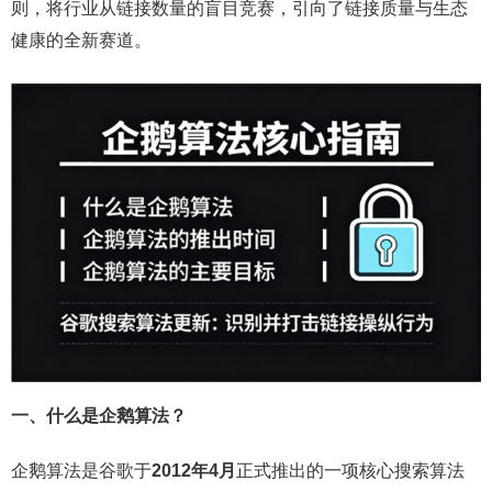
则，将行业从链接数量的盲目竞赛，引向了链接质量与生态
健康的全新赛道。
一、什么是企鹅算法？
企鹅算法是谷歌于
2012年4月
正式推出的一项核心搜索算法