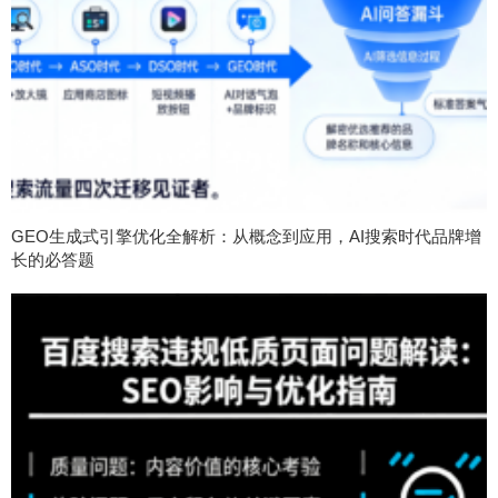
GEO生成式引擎优化全解析：从概念到应用，AI搜索时代品牌增
长的必答题