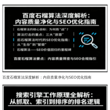
百度石榴算法深度解析：内容质量净化与SEO优化指南