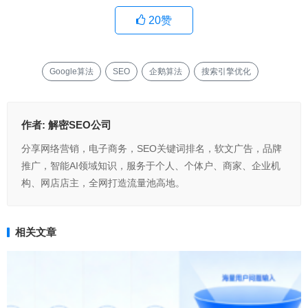
20
赞
Google算法
SEO
企鹅算法
搜索引擎优化
作者:
解密SEO公司
分享网络营销，电子商务，SEO关键词排名，软文广告，品牌
推广，智能AI领域知识，服务于个人、个体户、商家、企业机
构、网店店主，全网打造流量池高地。
相关文章