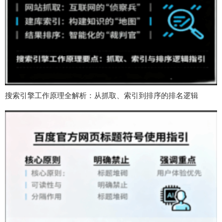
搜索引擎工作原理全解析：从抓取、索引到排序的排名逻辑