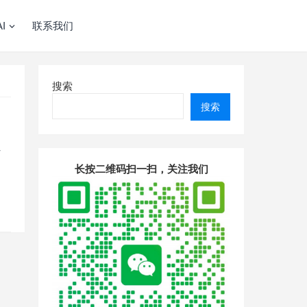
I
联系我们
搜索
搜索
通
长按二维码扫一扫，关注我们