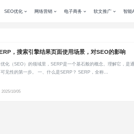
SEO优化
网络营销
电子商务
软文推广
智能A
ERP，搜索引擎结果页面使用场景，对SEO的影响
优化（SEO）的领域里，SERP是一个基石般的概念。理解它，是
可见性的第一步。 一、什么是SERP？ SERP，全称…
2025/10/05