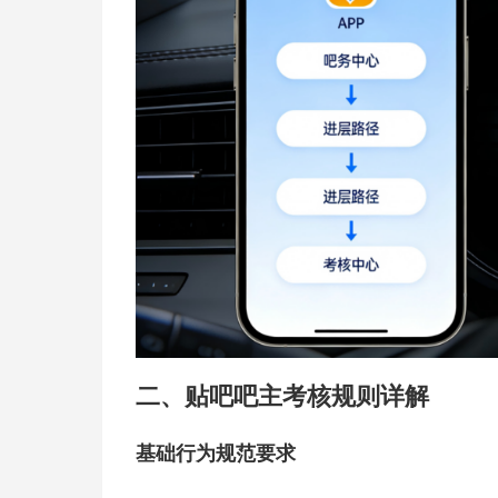
二、贴吧吧主考核规则详解
基础行为规范要求