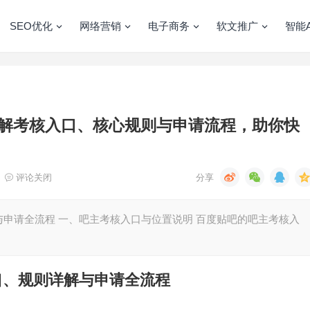
SEO优化
网络营销
电子商务
软文推广
智能A
解考核入口、核心规则与申请流程，助你快
评论关闭
申请全流程 一、吧主考核入口与位置说明 百度贴吧的吧主考核入
口、规则详解与申请全流程