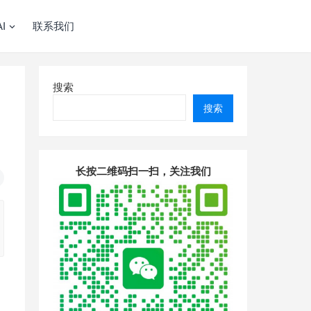
I
联系我们
搜索
搜索
长按二维码扫一扫，关注我们