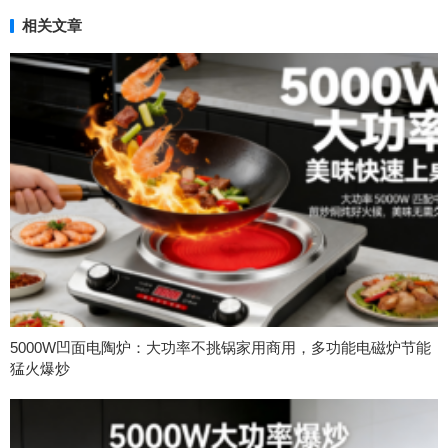
相关文章
5000W凹面电陶炉：大功率不挑锅家用商用，多功能电磁炉节能
猛火爆炒