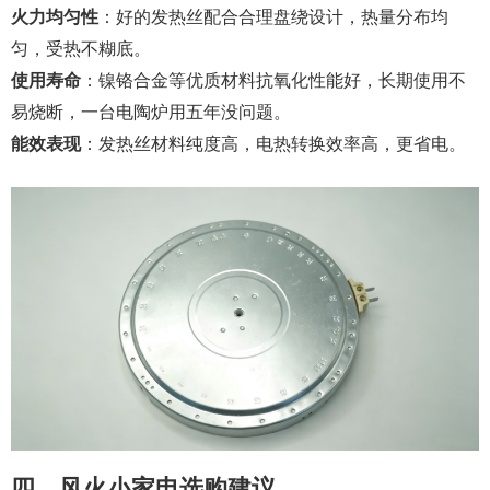
火力均匀性
：好的发热丝配合合理盘绕设计，热量分布均
匀，受热不糊底。
使用寿命
：镍铬合金等优质材料抗氧化性能好，长期使用不
易烧断，一台电陶炉用五年没问题。
能效表现
：发热丝材料纯度高，电热转换效率高，更省电。
四、风火小家电选购建议