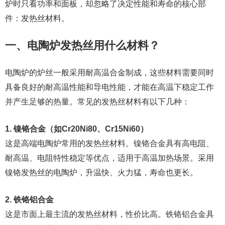
炉时只看功率和面板，却忽略了决定性能和寿命的核心部
件：发热丝材料。
一、电陶炉发热丝用什么材料？
电陶炉的炉丝一般采用耐高温合金制成，这些材料需要同时
具备良好的耐高温性能和导电性能，才能在高温下稳定工作
并产生足够的热量。常见的发热丝材料有以下几种：
1. 镍铬合金（如Cr20Ni80、Cr15Ni60）
这是高端电陶炉常用的发热丝材料。镍铬合金具有高电阻、
耐高温、电阻特性稳定等优点，适用于高温加热场景。采用
镍铬发热丝的电陶炉，升温快、火力猛，寿命也更长。
2. 铁铬铝合金
这是市面上最主流的发热丝材料，性价比高。铁铬铝合金具