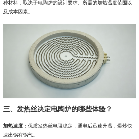
种材料，取决于电陶炉的设计要求、所需的加热温度范围以
及成本因素。
三、发热丝决定电陶炉的哪些体验？
加热速度
：优质发热丝电阻稳定，通电后迅速升温，爆炒快
速出锅有锅气。