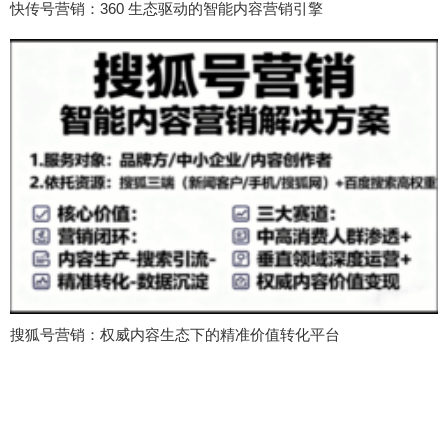
快传号营销：360 生态驱动的智能内容营销引擎
搜狐号营销：权威内容生态下的精准价值转化平台