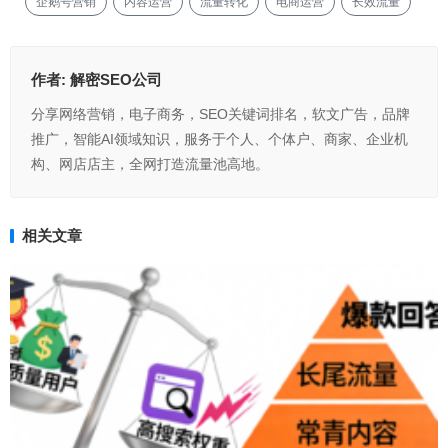
企鹅号营销
内容运营
流量转化
电商运营
长效流量
作者:
解密SEO公司
分享网络营销，电子商务，SEO关键词排名，软文广告，品牌
推广，智能AI领域知识，服务于个人、个体户、商家、企业机
构、网店店主，全网打造流量池高地。
相关文章