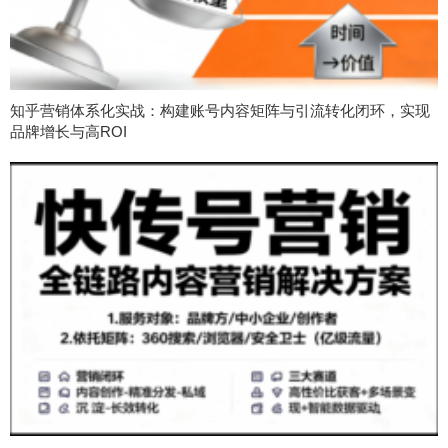
知乎营销体系化实战：构建账号内容矩阵与引流转化闭环，实现
品牌增长与高ROI