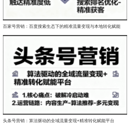
百家号营销：百度搜索生态下的精准流量变现与本地转化赋能
头条号营销：算法驱动的全域流量变现+精准转化赋能平台