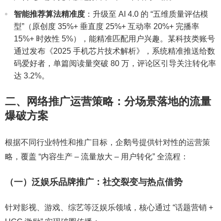
智能推荐算法精准度
：升级至 AI 4.0 的 “五维质量评估模
型”（原创度 35%+ 垂直度 25%+ 互动率 20%+ 完播率
15%+ 时效性 5%），能精准匹配用户兴趣。某科技类账号
通过发布《2025 手机芯片技术解析》，系统精准推送给数
码爱好者，单篇阅读量突破 80 万，评论区引导关注转化率
达 3.2%。
二、网络推广运营策略：分场景落地的流量
爆破方案
根据不同行业特性和推广目标，企鹅号提供针对性的运营策
略，覆盖 “内容生产 – 流量放大 – 用户转化” 全流程：
（一）泛娱乐品牌推广：社交裂变与热点借势
针对影视、游戏、综艺等泛娱乐领域，核心通过 “话题营销 +