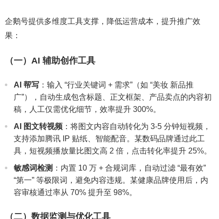
企鹅号提供多维度工具支撑，降低运营成本，提升推广效
果：
（一）AI 辅助创作工具
AI 帮写
：输入 “行业关键词 + 需求”（如 “美妆 新品推
广”），自动生成包含标题、正文框架、产品卖点的内容初
稿，人工仅需优化细节，效率提升 300%。
AI 图文转视频
：将图文内容自动转化为 3-5 分钟短视频，
支持添加腾讯 IP 贴纸、智能配音。某数码品牌通过此工
具，短视频播放量比图文高 2 倍，点击转化率提升 25%。
敏感词检测
：内置 10 万 + 合规词库，自动过滤 “最有效”
“第一” 等极限词，避免内容违规。某健康品牌使用后，内
容审核通过率从 70% 提升至 98%。
（二）数据监测与优化工具