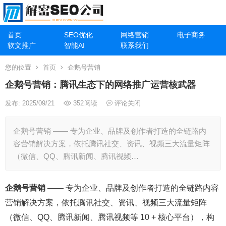
首页
SEO优化
网络营销
电子商务
软文推广
智能AI
联系我们
您的位置
首页
企鹅号营销
企鹅号营销：腾讯生态下的网络推广运营核武器
发布: 2025/09/21
352
阅读
评论关闭
企鹅号营销 —— 专为企业、品牌及创作者打造的全链路内
容营销解决方案，依托腾讯社交、资讯、视频三大流量矩阵
（微信、QQ、腾讯新闻、腾讯视频…
企鹅号营销
—— 专为企业、品牌及创作者打造的全链路内容
营销解决方案，依托腾讯社交、资讯、视频三大流量矩阵
（微信、QQ、腾讯新闻、腾讯视频等 10 + 核心平台），构