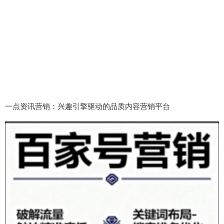
一点资讯营销：兴趣引擎驱动的品质内容营销平台