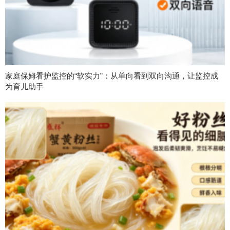
家庭保姆看护监控的“软实力”：从单向看到双向沟通，让监控成
为育儿助手