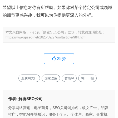
希望以上信息对你有所帮助。如果你对某个特定公司或领域
的细节更感兴趣，我可以为你提供更深入的分析。
本文来自网络，不代表「解密SEO公司」立场，转载请注明出处：
https://www.ipseo.net/2025/09/27/softarticle/984.html
25
赞
互联网大厂
国家政策
智能AI
每日一帖
作者:
解密SEO公司
分享网络营销，电子商务，SEO关键词排名，软文广告，品牌
推广，智能AI领域知识，服务于个人、个体户、商家、企业机