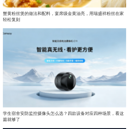
蟹黄粉丝煲的做法和配料，宴席级金黄油亮，用瑞盛祥粉丝在家
轻松复刻
学生宿舍安防监控摄像头怎么选？四款设备对应四种场景，看这
篇就够了