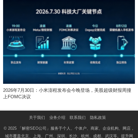
2026年7月30日：小米澎程发布会今晚登场，美股超级财报周撞
上FOMC决议
关于我们
业务介绍
联系我们
隐私政策
© 2025
「解密SEO公司」
服务于个人、个体户、商家、企业机构、网店，
城市覆盖北京、上海、广州、深圳、长沙、杭州、成都、武汉等。提升网