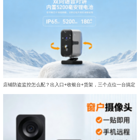
店铺防盗监控怎么配？出入口+收银台+货架，三个点位一台搞定