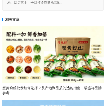
构、网店店主，全网打造流量池高地。
相关文章
蟹黄粉丝批发如何选择？从产地到品质的选购指南，瑞盛祥品牌
参考