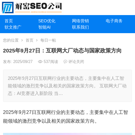
首页
SEO优化
网络营销
电子商务
软文推广
智能AI
联系我们
您的位置
首页
每日一帖
2025年9月27日：互联网大厂动态与国家政策方向
发布: 2025/09/27
537
阅读
评论关闭
2025年9月27日互联网行业的主要动态，主要集中在人工智
能领域的激烈竞争以及相关的国家政策方向。 互联网大厂动
态：AI竞赛进入新阶段 当…
2025年9月27日互联网行业的主要动态，主要集中在人工智
能领域的激烈竞争以及相关的国家政策方向。