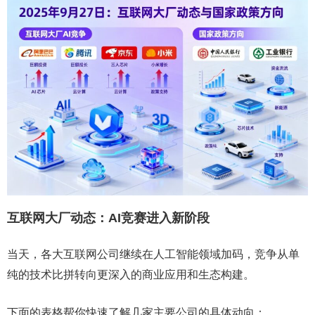
互联网大厂动态：AI竞赛进入新阶段
当天，各大互联网公司继续在人工智能领域加码，竞争从单
纯的技术比拼转向更深入的商业应用和生态构建。
下面的表格帮你快速了解几家主要公司的具体动向：