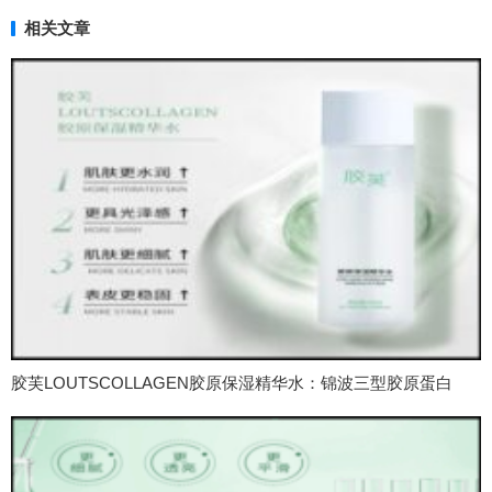
相关文章
胶芙LOUTSCOLLAGEN胶原保湿精华水：锦波三型胶原蛋白