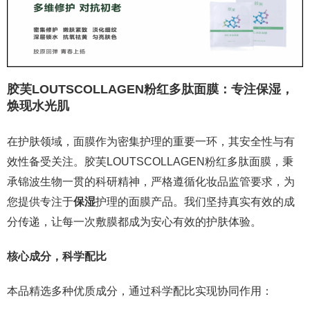
胶芙LOUTSCOLLAGEN粉红多肽面膜：专注保湿，
焕现水光肌
在护肤领域，面膜作为密集护理的重要一环，其安全性与有
效性备受关注。胶芙LOUTSCOLLAGEN粉红多肽面膜，秉
承锦波生物一贯的科研精神，严格遵循化妆品监管要求，为
您提供专注于
保湿
护理的面膜产品。我们坚持真实有效的成
分传递，让每一次敷膜都成为安心有效的护肤体验。
核心成分，科学配比
本品精选多种优质成分，通过科学配比实现协同作用：