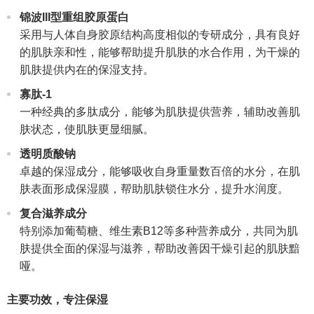
锦波III型重组胶原蛋白
采用与人体自身胶原结构高度相似的专研成分，具有良好
的肌肤亲和性，能够帮助提升肌肤的水合作用，为干燥的
肌肤提供内在的保湿支持。
寡肽-1
一种经典的多肽成分，能够为肌肤提供营养，辅助改善肌
肤状态，使肌肤更显细腻。
透明质酸钠
卓越的保湿成分，能够吸收自身重量数百倍的水分，在肌
肤表面形成保湿膜，帮助肌肤锁住水分，提升水润度。
复合滋养成分
特别添加葡萄糖、维生素B12等多种营养成分，共同为肌
肤提供全面的保湿与滋养，帮助改善因干燥引起的肌肤黯
哑。
主要功效，专注保湿