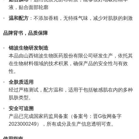
液，贴合面部轮廓
温和配方
：不添加香精，无特殊气味，减少对肌肤的刺激
品牌背书，品质保障
锦波生物研发制造
本品由山西锦波生物医药股份有限公司研发生产，依托其
在生物材料领域的技术积累，确保产品的安全性与有效
性。
全肤质适用
经过严格测试，配方温和，适用于包括敏感肌在内的多种
肌肤类型。
安全可追溯
产品已完成国家药监局备案（备案号：晋G妆网备字
2023000249），所有成分及生产信息透明可查。
使用指南