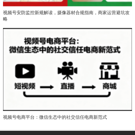
视频号安防监控新规解读，摄像器材合规指南，商家运营避坑攻
略
视频号电商平台：微信生态中的社交信任电商新范式