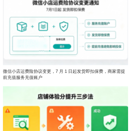
微信小店运费险协议变更，7 月 1 日起发货即扣保费，商家需提
前充值服务充值账户