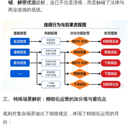
铺
。
解密优选
提醒，这已不仅是违规，而是触碰了法律与
商业道德的底线。
三、 特殊场景解析：精细化运营的加分项与避坑点
规则对复杂场景做出了细致规定，体现了精细化运营的导
向：