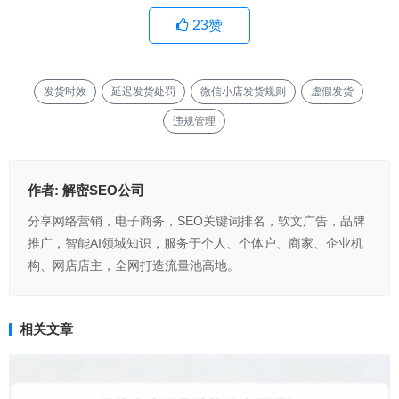
23
赞
发货时效
延迟发货处罚
微信小店发货规则
虚假发货
违规管理
作者:
解密SEO公司
分享网络营销，电子商务，SEO关键词排名，软文广告，品牌
推广，智能AI领域知识，服务于个人、个体户、商家、企业机
构、网店店主，全网打造流量池高地。
相关文章