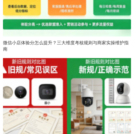
微信小店体验分怎么提升？三大维度考核规则与商家实操维护指
南