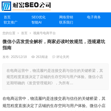
首页
SEO优化
网络营销
电子商务
软文推广
智能AI
联系我们
您的位置
首页
视频号电商平台
微信小店发货全解析，商家必读时效规范，违规避坑
指南
发布: 2025/12/18
263
阅读
评论关闭
在电商运营中，物流履约是连接交易与信任的关键桥梁，其
规范程度直接决定了店铺的生存空间与用户体验。微信小店
近期明确的《发货管理规则》，为所有…
在电商运营中，物流履约是连接交易与信任的关键桥梁，其
规范程度直接决定了店铺的生存空间与用户体验。微信小店