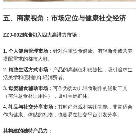
五、商家视角：市场定位与健康社交经济
ZZJ-002精准切入四大高潜力市场
：
个人健康管理市场
：针对注重饮食健康、有轻断食或营养
搭配需求的都市人群。
精致生活方式市场
：产品的高颜值和便捷性，吸引追求生
活美学和便利的年轻消费者。
母婴辅食辅助市场
：可作为婴幼儿辅食制作的辅助工具
（需注意食材适用性），吸引宝妈群体。
礼品与社交分享市场
：其时尚外观和实用功能，非常适合
作为健康、体贴的礼物，也容易在社交平台引发分享。
其构建的独特产品力
：