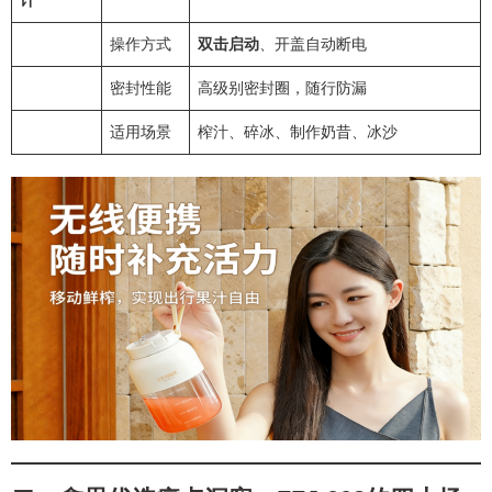
操作方式
双击启动
、开盖自动断电
密封性能
高级别密封圈，随行防漏
适用场景
榨汁、碎冰、制作奶昔、冰沙