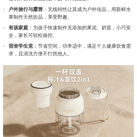
户外旅行与露营
：无线特性让其成为户外佳品，用新鲜水
果制作天然饮品，享受野趣。
有孩家庭
：为孩子快速制作无添加的果泥、奶昔，小巧安
全，家长可轻松操控。
宿舍学生党
：节省空间，功率适中，满足个人健康饮食需
求，且清洗方便不打扰他人。