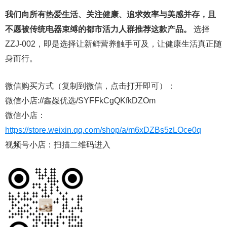
我们向所有热爱生活、关注健康、追求效率与美感并存，且
不愿被传统电器束缚的都市活力人群推荐这款产品。
选择
ZZJ-002，即是选择让新鲜营养触手可及，让健康生活真正随
身而行。
微信购买方式（复制到微信，点击打开即可）：
微信小店://鑫赑优选/SYFFkCgQKfkDZOm
微信小店：
https://store.weixin.qq.com/shop/a/m6xDZBs5zLOce0q
视频号小店：扫描二维码进入