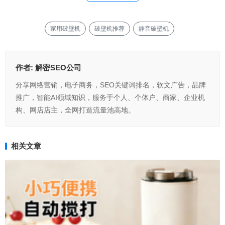
家用破壁机
破壁机推荐
静音破壁机
作者:
解密SEO公司
分享网络营销，电子商务，SEO关键词排名，软文广告，品牌
推广，智能AI领域知识，服务于个人、个体户、商家、企业机
构、网店店主，全网打造流量池高地。
相关文章