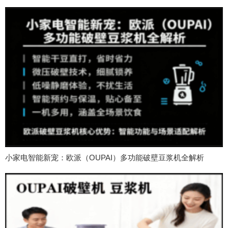
小家电智能新宠：欧派（OUPAI）多功能破壁豆浆机全解析