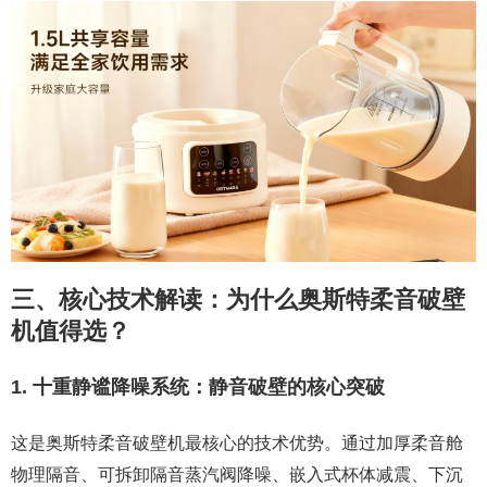
三、核心技术解读：为什么奥斯特柔音破壁
机值得选？
1. 十重静谧降噪系统：静音破壁的核心突破
这是奥斯特柔音破壁机最核心的技术优势。通过加厚柔音舱
物理隔音、可拆卸隔音蒸汽阀降噪、嵌入式杯体减震、下沉