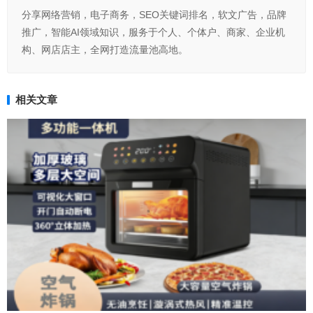
分享网络营销，电子商务，SEO关键词排名，软文广告，品牌
推广，智能AI领域知识，服务于个人、个体户、商家、企业机
构、网店店主，全网打造流量池高地。
相关文章