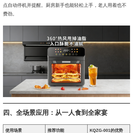
点自动停机并提醒。厨房新手也能轻松上手，老人用着也不
费劲。
四、全场景应用：从一人食到全家宴
使用场景
推荐功能
KQZG-001的优势