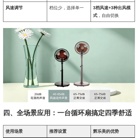
风速调节
档位少，选择单一
3档风速+3种出风模
式
，自由切换
四、全场景应用：一台循环扇搞定四季舒适
使用场景
推荐设置
辉乐美的优势