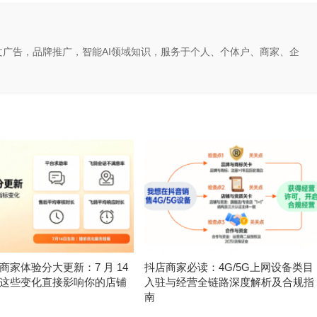
文广告，品牌推广，智能AI领域知识，服务于个人、个体户、商家、企
商家体验分大更新：7 月 14
抖店商家必读：4G/5G上网设备类目
这些变化直接影响你的店铺
入驻与经营全链路深度解析及合规指
南