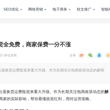
SEO优化
网络营销
电子商务
软文推广
智能A
换货全免费，商家保费一分不涨
评论关闭
台退换货运费险迎来重大升级。作为长期关注电商政策动态的解密
台退换货运费险迎来重大升级。作为长期关注电商政策动态的
解
商家的实际影响，帮你看懂政策红利，用对运营策略。