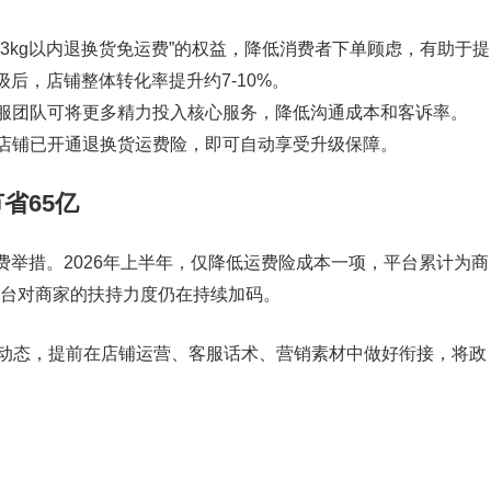
3kg以内退换货免运费”的权益，降低消费者下单顾虑，有助于提
后，店铺整体转化率提升约7-10%。
服团队可将更多精力投入核心服务，降低沟通成本和客诉率。
店铺已开通退换货运费险，即可自动享受升级保障。
省65亿
举措。2026年上半年，仅降低运费险成本一项，平台累计为商
，平台对商家的扶持力度仍在持续加码。
动态，提前在店铺运营、客服话术、营销素材中做好衔接，将政