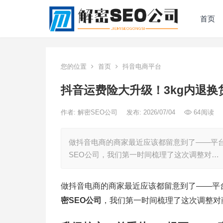
首页
您的位置
首页
抖音电商平台
抖音运费险大升级！3kg内退
作者:
解密SEO公司
发布: 2026/07/04
64
阅读
做抖音电商的商家最近应该都留意到了——平
SEO公司，我们第一时间梳理了这次调整对…
做抖音电商的商家最近应该都留意到了——平
密SEO公司
，我们第一时间梳理了这次调整对