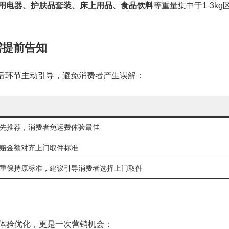
用电器、护肤品套装、床上用品、食品饮料
等重量集中于1-3kg
需提前告知
后环节主动引导，避免消费者产生误解：
先推荐，消费者免运费体验最佳
赔金额对齐上门取件标准
重保持原标准，建议引导消费者选择上门取件
体验优化，更是一次营销机会：