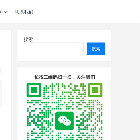
I
联系我们
搜索
搜索
长按二维码扫一扫，关注我们