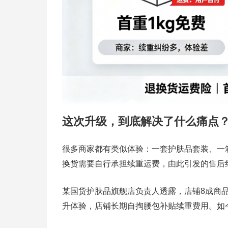
这次升级，到底解决了什么痛点
很多商家都有类似体验：一套护肤品套装、一箱
换货需要自行承担续重运费，由此引发的售后
某国货护肤品旗舰店负责人透露，店铺8成商品
升体验，店铺长期自掏腰包补贴续重费用。如