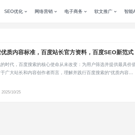
SEO优化
网络营销
电子商务
软文推广
智能A
索优质内容标准，百度站长官方资料，百度SEO新范式
载的时代，百度搜索的核心使命从未改变：为用户筛选并提供最具价
对于广大站长和内容创作者而言，理解并践行百度搜索的“优质内容…
2025/10/25