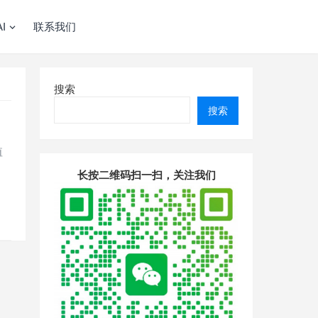
I
联系我们
搜索
搜索
值
长按二维码扫一扫，关注我们