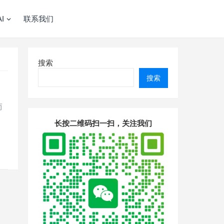
I
联系我们
搜索
搜索
而
长按二维码扫一扫，关注我们