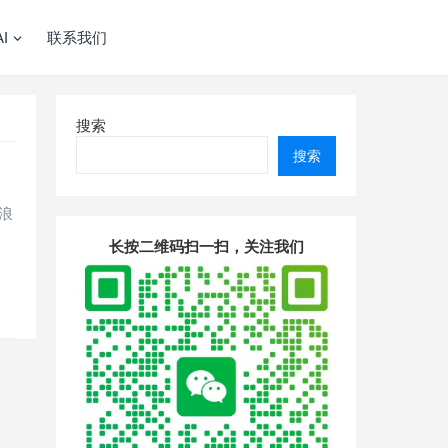
I
联系我们
搜索
搜索
浪
长按二维码扫一扫，关注我们