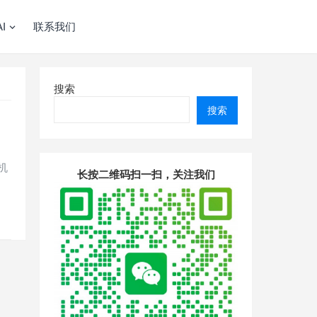
I
联系我们
搜索
搜索
机
长按二维码扫一扫，关注我们