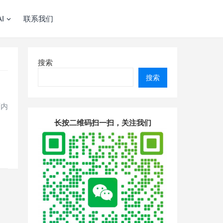
I
联系我们
搜索
搜索
页内
长按二维码扫一扫，关注我们