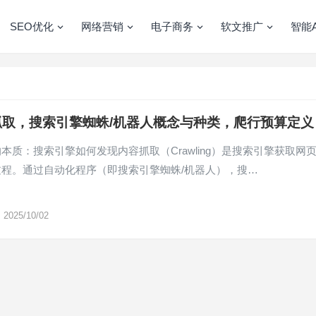
SEO优化
网络营销
电子商务
软文推广
智能A
抓取，搜索引擎蜘蛛/机器人概念与种类，爬行预算定义
本质：搜索引擎如何发现内容抓取（Crawling）是搜索引擎获取网
过程。通过自动化程序（即搜索引擎蜘蛛/机器人），搜…
2025/10/02