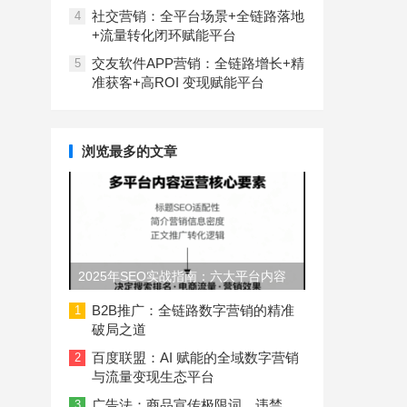
社交营销：全平台场景+全链路落地
4
+流量转化闭环赋能平台
交友软件APP营销：全链路增长+精
5
准获客+高ROI 变现赋能平台
浏览最多的文章
2025年SEO实战指南：六大平台内容
长度与结构规范
B2B推广：全链路数字营销的精准
1
破局之道
百度联盟：AI 赋能的全域数字营销
2
与流量变现生态平台
广告法：商品宣传极限词、违禁
3