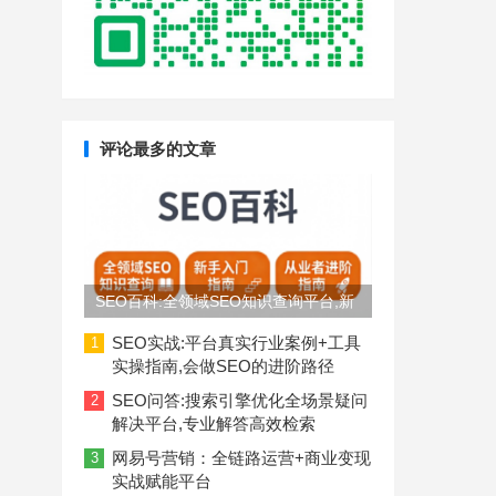
评论最多的文章
SEO百科:全领域SEO知识查询平台,新
手入门到从业者进阶指南
SEO实战:平台真实行业案例+工具
1
实操指南,会做SEO的进阶路径
SEO问答:搜索引擎优化全场景疑问
2
解决平台,专业解答高效检索
网易号营销：全链路运营+商业变现
3
实战赋能平台