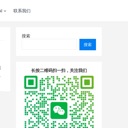
I
联系我们
搜索
搜索
阅
长按二维码扫一扫，关注我们
…