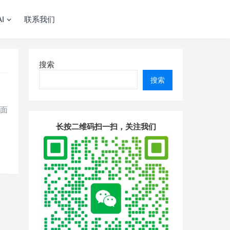
I
联系我们
搜索
搜索
层面
长按二维码扫一扫，关注我们