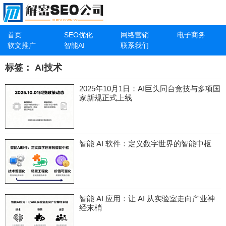
首页
SEO优化
网络营销
电子商务
软文推广
智能AI
联系我们
标签：
AI技术
2025年10月1日：AI巨头同台竞技与多项国
家新规正式上线
智能 AI 软件：定义数字世界的智能中枢
智能 AI 应用：让 AI 从实验室走向产业神
经末梢