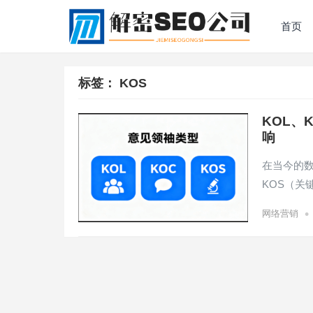
首页
标签：
KOS
KOL、
响
在当今的数
KOS（
•
网络营销