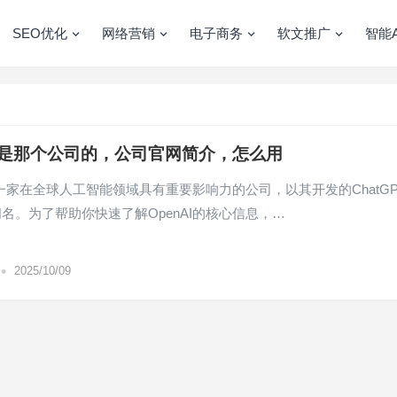
SEO优化
网络营销
电子商务
软文推广
智能A
Ai是那个公司的，公司官网简介，怎么用
I是一家在全球人工智能领域具有重要影响力的公司，以其开发的ChatGP
名。为了帮助你快速了解OpenAI的核心信息，…
•
2025/10/09