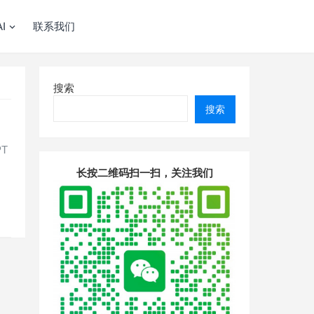
I
联系我们
搜索
搜索
T
长按二维码扫一扫，关注我们