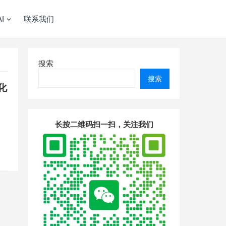
I
联系我们
搜索
搜索
始化
长按二维码扫一扫，关注我们