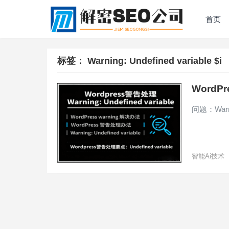
首页
标签：
Warning: Undefined variable $i
WordPr
问题：Warnin
智能Ai技术