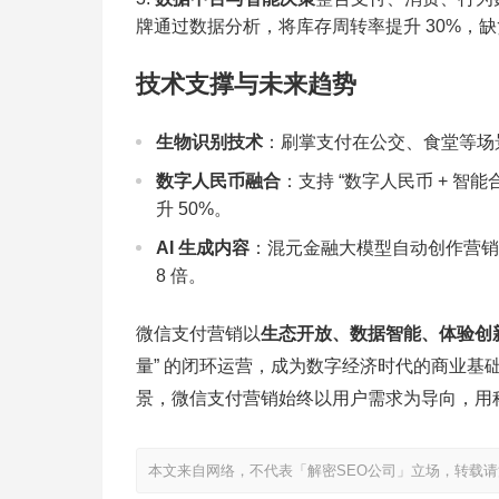
牌通过数据分析，将库存周转率提升 30%，缺
技术支撑与未来趋势
生物识别技术
：刷掌支付在公交、食堂等场景
数字人民币融合
：支持 “数字人民币 + 
升 50%。
AI 生成内容
：混元金融大模型自动创作营销
8 倍。
微信支付营销以
生态开放、数据智能、体验创
量” 的闭环运营，成为数字经济时代的商业
景，微信支付营销始终以用户需求为导向，用
本文来自网络，不代表「解密SEO公司」立场，转载请注明出处：https:/