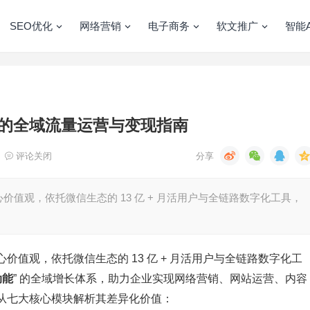
SEO优化
网络营销
电子商务
软文推广
智能A
的全域流量运营与变现指南
评论关闭
值观，依托微信生态的 13 亿 + 月活用户与全链路数字化工具，
心价值观，依托微信生态的 13 亿 + 月活用户与全链路数字化工
动能
” 的全域增长体系，助力企业实现网络营销、网站运营、内容
从七大核心模块解析其差异化价值：