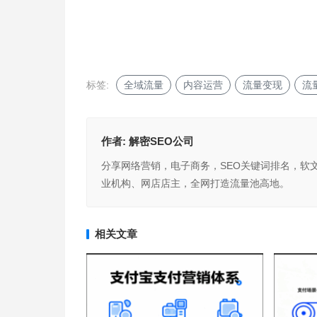
标签:
全域流量
内容运营
流量变现
流
作者:
解密SEO公司
分享网络营销，电子商务，SEO关键词排名，软
业机构、网店店主，全网打造流量池高地。
相关文章