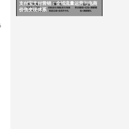
支付宝支付营销：全域流量运营与电商
价值变现体系
品