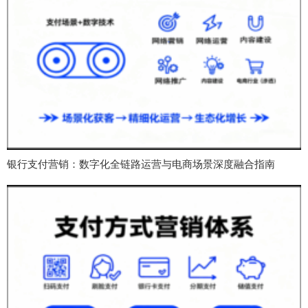
银行支付营销：数字化全链路运营与电商场景深度融合指南