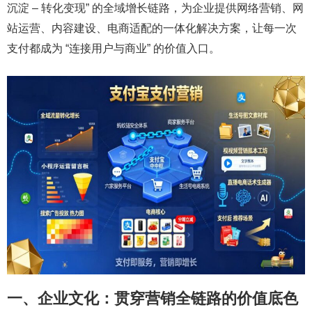
沉淀 – 转化变现” 的全域增长链路，为企业提供网络营销、网
站运营、内容建设、电商适配的一体化解决方案，让每一次
支付都成为 “连接用户与商业” 的价值入口。
一、企业文化：贯穿营销全链路的价值底色