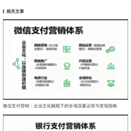
相关文章
微信支付营销：企业文化赋能下的全域流量运营与变现指南