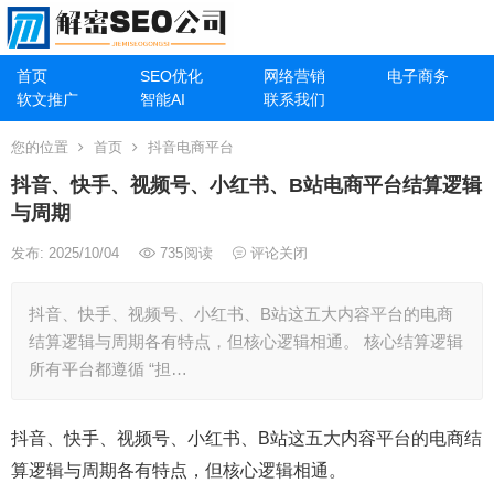
首页
SEO优化
网络营销
电子商务
软文推广
智能AI
联系我们
您的位置
首页
抖音电商平台
抖音、快手、视频号、小红书、B站电商平台结算逻辑
与周期
发布: 2025/10/04
735
阅读
评论关闭
抖音、快手、视频号、小红书、B站这五大内容平台的电商
结算逻辑与周期各有特点，但核心逻辑相通。 核心结算逻辑
所有平台都遵循 “担…
抖音、快手、视频号、小红书、B站这五大内容平台的电商结
算逻辑与周期各有特点，但核心逻辑相通。