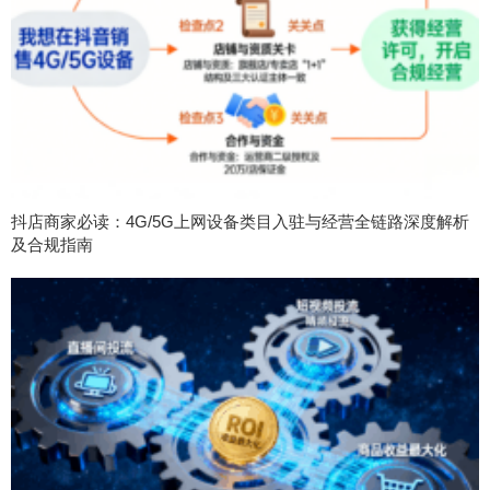
抖店商家必读：4G/5G上网设备类目入驻与经营全链路深度解析
及合规指南