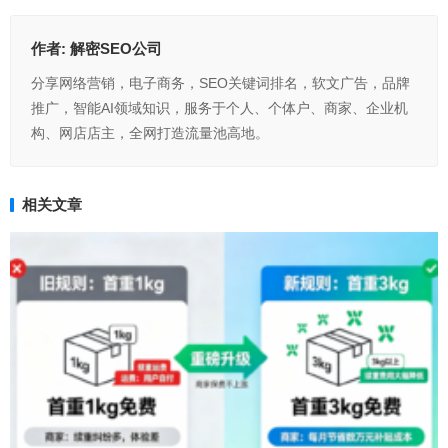
作者:
解密SEO公司
分享网络营销，电子商务，SEO关键词排名，软文广告，品牌
推广，智能AI领域知识，服务于个人、个体户、商家、企业机
构、网店店主，全网打造流量池高地。
相关文章