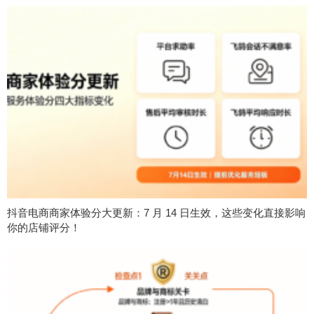
抖音电商商家体验分大更新：7 月 14 日生效，这些变化直接影响
你的店铺评分！