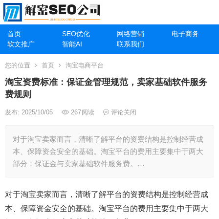
首页
SEO优化
网络营销
电子商务
软文推广
智能AI
联系我们
您的位置
首页
淘宝电商平台
淘宝资费标准：保证金管理规范，卖家基础软件服务
费规则
发布: 2025/10/05
267
阅读
评论关闭
对于淘宝卖家而言，清晰了解平台的资费结构是控制经营成
本、保障资金安全的基础。淘宝平台的费用主要集中于两大
部分：保证金与卖家基础软件服务费。…
对于淘宝卖家而言，清晰了解平台的资费结构是控制经营成
本、保障资金安全的基础。淘宝平台的费用主要集中于两大