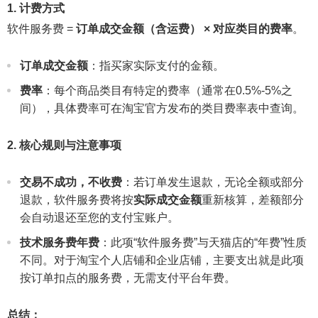
1. 计费方式
软件服务费 =
订单成交金额（含运费） × 对应类目的费率
。
订单成交金额
：指买家实际支付的金额。
费率
：每个商品类目有特定的费率（通常在0.5%-5%之
间），具体费率可在淘宝官方发布的类目费率表中查询。
2. 核心规则与注意事项
交易不成功，不收费
：若订单发生退款，无论全额或部分
退款，软件服务费将按
实际成交金额
重新核算，差额部分
会自动退还至您的支付宝账户。
技术服务费年费
：此项“软件服务费”与天猫店的“年费”性质
不同。对于淘宝个人店铺和企业店铺，主要支出就是此项
按订单扣点的服务费，无需支付平台年费。
总结：