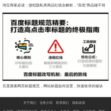
淘宝商家必读：侵犯隐私类商品红线全解析，“高危”商品碰不得
百度搜索网页标题规范，网站标题如何设置，快速收录的秘诀
关于我们
业务介绍
联系我们
隐私政策