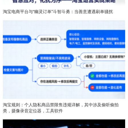
淘宝电商平台与“幽灵订单”斗智斗勇：当善意遭遇刷单骚扰
淘宝规则：个人隐私商品禁限售违规详解，其中涉及偷听偷拍
类，摄像录音定位器，工具软件