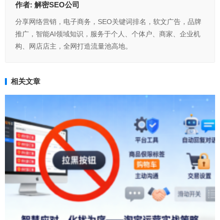
作者:
解密SEO公司
分享网络营销，电子商务，SEO关键词排名，软文广告，品牌
推广，智能AI领域知识，服务于个人、个体户、商家、企业机
构、网店店主，全网打造流量池高地。
相关文章