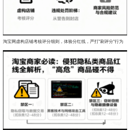
淘宝网虚构店铺考核评分细则，体验分红线，严打”刷评分”行为