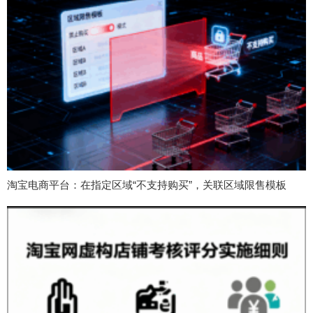
淘宝电商平台：在指定区域“不支持购买”，关联区域限售模板