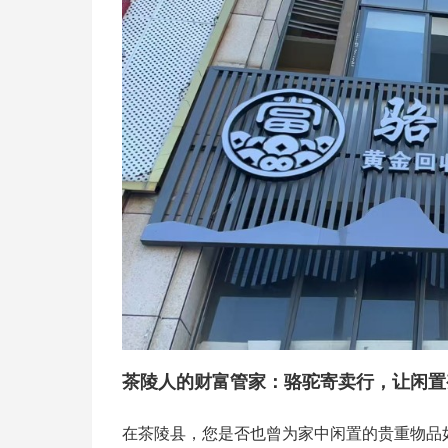
茶陵人的财富管家：骆驼寄卖行，让闲置
在茶陵县，您是否也曾为家中闲置的贵重物品