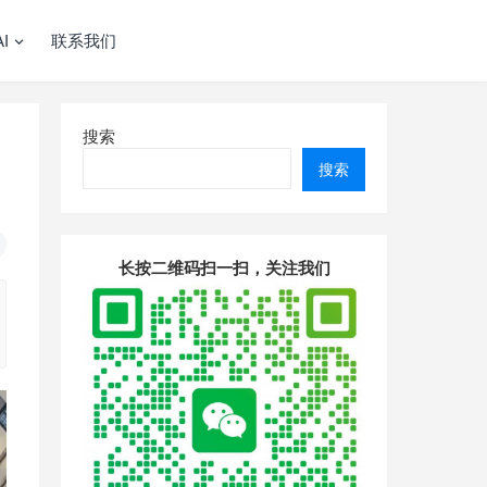
I
联系我们
搜索
搜索
长按二维码扫一扫，关注我们