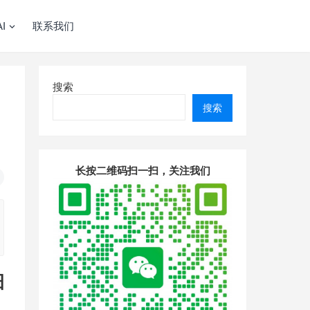
I
联系我们
搜索
搜索
长按二维码扫一扫，关注我们
细