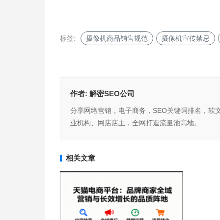
标签:
摄像机商品销售规范
摄像机宣传禁忌
作者:
解密SEO公司
分享网络营销，电子商务，SEO关键词排名，软
业机构、网店店主，全网打造流量池高地。
相关文章