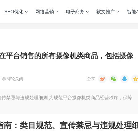
SEO优化
网络营销
电子商务
软文推广
智能A
在平台销售的所有摄像机类商品，包括摄像
评论关闭
宣传禁忌与违规处理细则 为规范平台摄像机类商品经营秩序，保障
指南：类目规范、宣传禁忌与违规处理