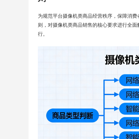
为规范平台摄像机类商品经营秩序，保障消费
则，对摄像机类商品销售的核心要求进行全面
行。