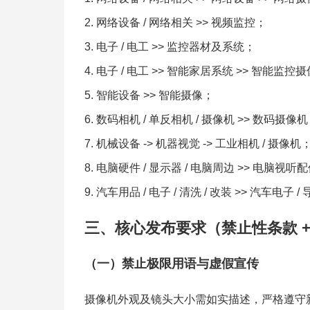
网络设备 / 网络相关 >> 视频监控；
电子 / 电工 >> 监控器材及系统；
电子 / 电工 >> 智能家居系统 >> 智能监控
智能设备 >> 智能摄像；
数码相机 / 单反相机 / 摄像机 >> 数码摄像
机械设备 -> 机器视觉 -> 工业相机 / 摄像机
电脑硬件 / 显示器 / 电脑周边 >> 电脑视听配
汽车用品 / 电子 / 清洗 / 改装 >> 汽车电子 
三、核心发布要求（禁止性条款 +
（一）禁止极限用语与虚假宣传
摄像机外观及镜头大小需如实描述，严格遵守