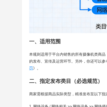
一、适用范围
本规则适用于平台内销售的所有摄像机类商品
的发布、宣传及运营环节。另外，你还可以参
罚
》。
二、指定发布类目（必选规范）
商家需根据商品实际类型，精准发布至以下指
网络设备 / 网络相关 >> 网络设备 >> 网络