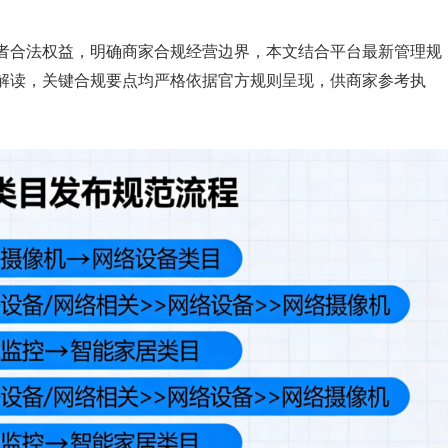
者合法权益，明确商家合规经营边界，本文结合平台最新管理规
解读，关键合规要点均严格依据官方规则呈现，供商家参考执