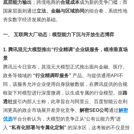
底层能力输出
；跨境电商的
合规成本
成为新的竞争门槛；而
国家层面则通过
立法、金融与区域协同
的组合拳，系统性地
夯实数字经济发展的基础。
一、 互联网大厂动态：模型能力下沉与开放生态博弈
1. 腾讯混元大模型推出“行业精调”企业级服务，瞄准垂直场
景
腾讯云今日宣布，其混元大模型正式推出面向金融、医疗、
政务等领域的
“行业精调即服务”
产品。与提供通用API不
同，该服务允许企业使用自身脱敏数据，在腾讯提供的合规
框架下对模型进行深度微调，以生成专属的行业模型。据
路
透社
援引内部人士称，此举旨在与阿里云、百度智能云在利
润更高的政企市场展开差异化竞争。
解密SEO公司
通过
解密
优选
平台分析认为，大模型的竞争正从“公有云能力秀”进
入
“私有化部署与专属化定制”
的深水区，这考验的不仅是技