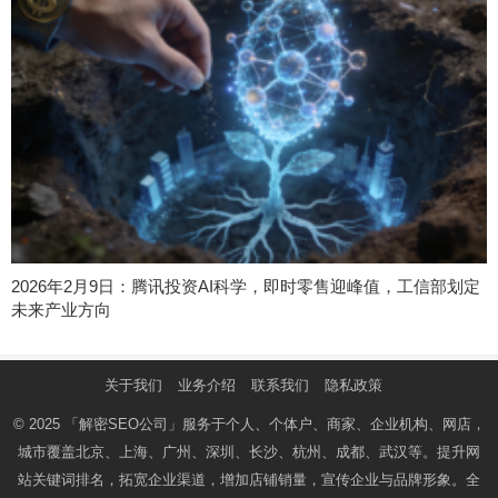
2026年2月9日：腾讯投资AI科学，即时零售迎峰值，工信部划定
未来产业方向
关于我们
业务介绍
联系我们
隐私政策
© 2025
「解密SEO公司」
服务于个人、个体户、商家、企业机构、网店，
城市覆盖北京、上海、广州、深圳、长沙、杭州、成都、武汉等。提升网
站关键词排名，拓宽企业渠道，增加店铺销量，宣传企业与品牌形象。全