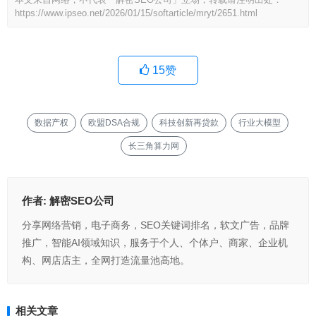
https://www.ipseo.net/2026/01/15/softarticle/mryt/2651.html
15
赞
数据产权
欧盟DSA合规
科技创新再贷款
行业大模型
长三角算力网
作者:
解密SEO公司
分享网络营销，电子商务，SEO关键词排名，软文广告，品牌
推广，智能AI领域知识，服务于个人、个体户、商家、企业机
构、网店店主，全网打造流量池高地。
相关文章