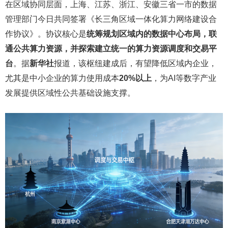
在区域协同层面，上海、江苏、浙江、安徽三省一市的数据
管理部门今日共同签署《长三角区域一体化算力网络建设合
作协议》。协议核心是
统筹规划区域内的数据中心布局，联
通公共算力资源，并探索建立统一的算力资源调度和交易平
台
。据
新华社
报道，该枢纽建成后，有望降低区域内企业，
尤其是中小企业的算力使用成本
20%以上
，为AI等数字产业
发展提供区域性公共基础设施支撑。