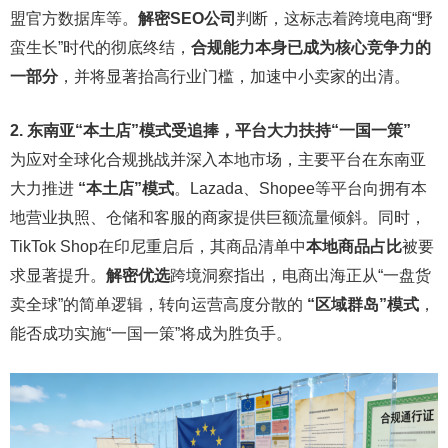
盟官方数据库等。
解密SEO公司
判断，这标志着跨境电商“野
蛮生长”时代的彻底终结，
合规能力本身已成为核心竞争力的
一部分
，并将显著抬高行业门槛，加速中小卖家的出清。
2. 东南亚“本土店”模式受追捧，平台大力扶持“一国一策”
为应对全球化合规挑战并深入本地市场，主要平台在东南亚
大力推进
“本土店”模式
。Lazada、Shopee等平台向拥有本
地营业执照、仓储和客服的商家提供巨额流量倾斜。同时，
TikTok Shop在印尼重启后，其商品清单中
本地商品占比
被要
求显著提升。
解密优选
跨境洞察指出，电商出海正从“一盘货
卖全球”的简单逻辑，转向运营高度分散的
“区域群岛”模式
，
能否成功实施“一国一策”将成为胜负手。